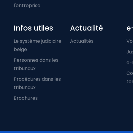
l'entreprise
Infos utiles
Actualité
e
Le système judiciaire
Actualités
Vo
belge
Ju
Personnes dans les
e-
tribunaux
Co
Procédures dans les
ter
tribunaux
Brochures