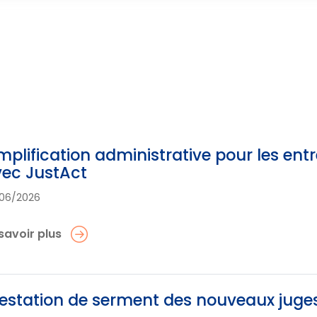
mplification administrative pour les entr
ec JustAct
06/2026
savoir plus
estation de serment des nouveaux juge