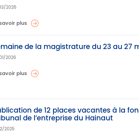
03/2026
savoir plus
maine de la magistrature du 23 au 27 
01/2026
savoir plus
blication de 12 places vacantes à la fon
ibunal de l’entreprise du Hainaut
12/2025