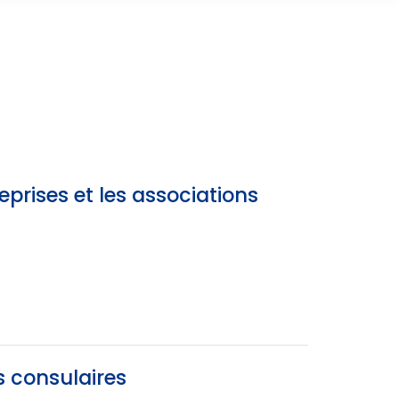
eprises et les associations
s consulaires