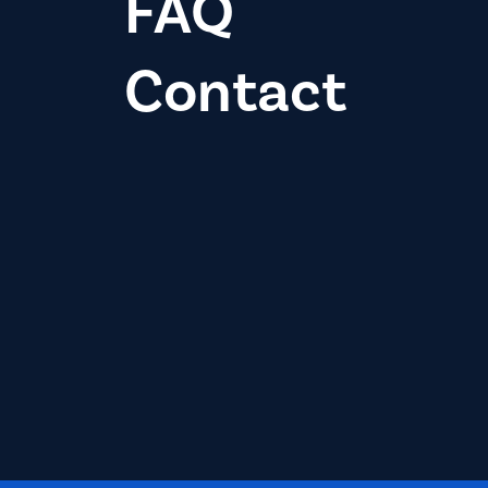
FAQ
Contact