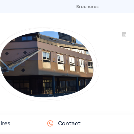
Brochures
ires
Contact