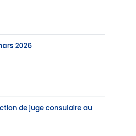
mars 2026
ction de juge consulaire au