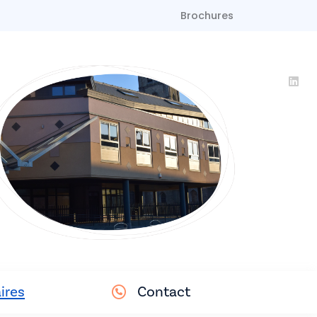
Brochures
ires
Contact