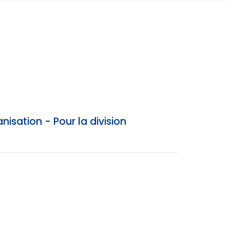
isation - Pour la division