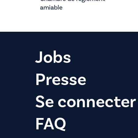
amiable
Jobs
Presse
Se connecter
FAQ