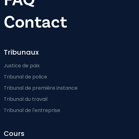
Contact
Footer-menu
Tribunaux
Justice de paix
Tribunal de police
Tribunal de première instance
Tribunal du travail
Tribunal de l'entreprise
Cours