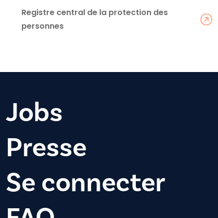
Registre central de la protection des
personnes
Jobs
Presse
Se connecter
FAQ