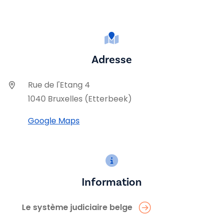
Adresse
Rue de l'Etang 4
1040 Bruxelles (Etterbeek)
Google Maps
Information
Le système judiciaire belge