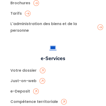
Brochures
Tarifs
L'administration des biens et de la
personne
e-Services
Votre dossier
Just-on-web
e-Deposit
Compétence territoriale