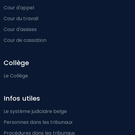
Cour d'appel
Cour du travail
Cour d'assises
Cour de cassation
Collège
Le Collège
Infos utiles
Le système judiciaire belge
Personnes dans les tribunaux
Procédures dans les tribunaux