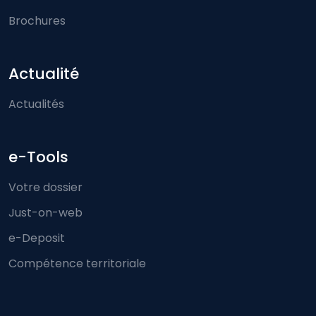
Brochures
Actualité
Actualités
e-Tools
Votre dossier
Just-on-web
e-Deposit
Compétence territoriale