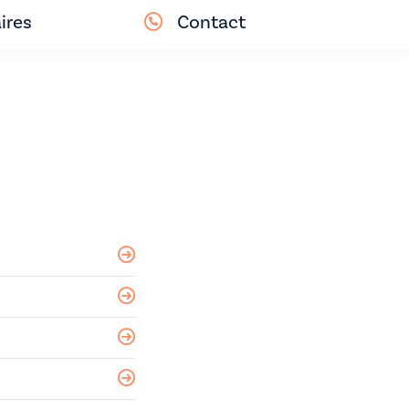
ires
Contact