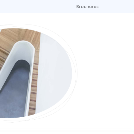
Brochures