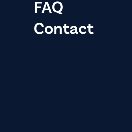
FAQ
Contact