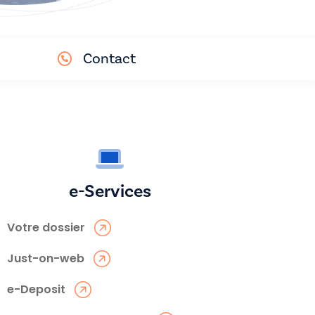
Contact
e-Services
Votre dossier
Just-on-web
e-Deposit