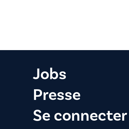
Jobs
Presse
Se connecter