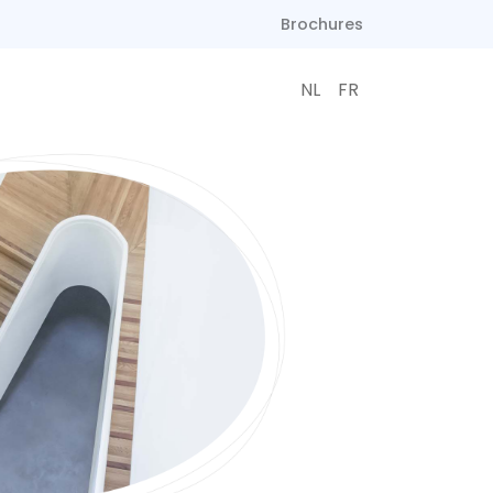
Brochures
NL
FR