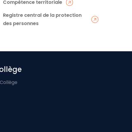
Compétence territoriale
Registre central de la protection
des personnes
ollège
 Collège