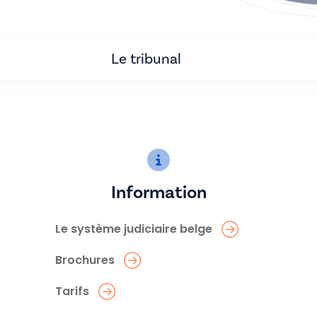
Le tribunal
Information
Le système judiciaire belge
Brochures
Tarifs