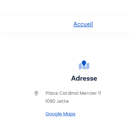
Accueil
Adresse
Place Cardinal Mercier 11
1090 Jette
Google Maps