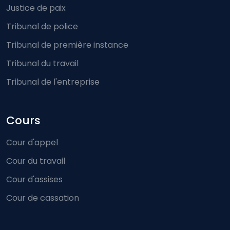
Justice de paix
Tribunal de police
Tribunal de première instance
Tribunal du travail
Tribunal de l'entreprise
Cours
Cour d'appel
Cour du travail
Cour d'assises
Cour de cassation