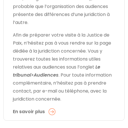
probable que l’organisation des audiences
présente des différences d’une juridiction à
l’autre.
Afin de préparer votre visite à la Justice de
Paix, n’hésitez pas à vous rendre sur la page
dédiée à la juridiction concernée. Vous y
trouverez toutes les informations utiles
relatives aux audiences sous l’onglet
Le
tribunal>Audiences
. Pour toute information
complémentaire, n’hésitez pas à prendre
contact, par e-mail ou téléphone, avec la
juridiction concernée.
En savoir plus