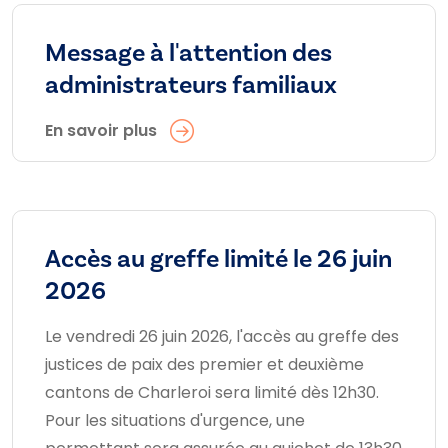
Message à l'attention des
administrateurs familiaux
En savoir plus
Accès au greffe limité le 26 juin
2026
Le vendredi 26 juin 2026, l'accès au greffe des
justices de paix des premier et deuxième
cantons de Charleroi sera limité dès 12h30.
Pour les situations d'urgence, une