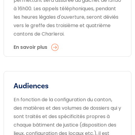
permettant sera assurée au guichet de 13h30
à 16h00. Les appels téléphoniques, pendant
les heures légales d'ouverture, seront déviés
vers le greffe des troisième et quatrième
cantons de Charleroi.
En savoir plus
Audiences
En fonction de la configuration du canton,
des matières et des volumes de dossiers qui y
sont traités et des spécificités propres à
chaque bâtiment de justice (disposition des
lieux, configuration des locaux etc.), il est