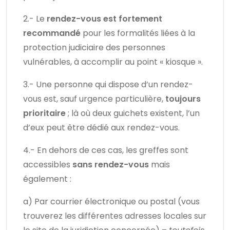
2.- Le
rendez-vous est fortement
recommandé
pour les formalités liées à la
protection judiciaire des personnes
vulnérables, à accomplir au point « kiosque ».
3.- Une personne qui dispose d’un rendez-
vous est, sauf urgence particulière,
toujours
prioritaire
; là où deux guichets existent, l’un
d’eux peut être dédié aux rendez-vous.
4.- En dehors de ces cas, les greffes sont
accessibles
sans rendez-vous
mais
également :
a) Par courrier électronique ou postal (vous
trouverez les différentes adresses locales sur