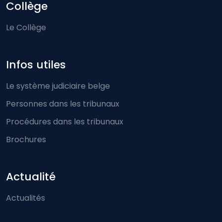
Collège
Le Collège
Infos utiles
Le système judiciaire belge
Personnes dans les tribunaux
Procédures dans les tribunaux
Brochures
Actualité
Actualités