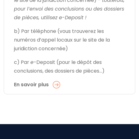
le site de la juridiction concernée) –
toutefois,
pour l’envoi des conclusions ou des dossiers
de pièces, utilisez e-Deposit !
b) Par téléphone (vous trouverez les
numéros d’appel locaux sur le site de la
juridiction concernée)
c) Par
e-
Deposit (pour le dépôt des
conclusions, des dossiers de pièces…)
En savoir plus