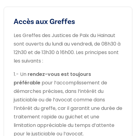
Accès aux Greffes
Les Greffes des Justices de Paix du Hainaut
sont ouverts du lundi au vendredi, de 08h30 à
12h30 et de 13h30 à 16h00. Les principes sont
les suivants :
1.- Un
rendez-vous est toujours
préférable
pour l’accomplissement de
démarches précises, dans l’intérêt du
justiciable ou de l’avocat comme dans
l’intérêt du greffe, car il garantit une durée de
traitement rapide au guichet et une
limitation appréciable du temps d’attente
pour le justiciable ou l’avocat.