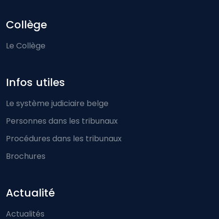
Collège
Le Collège
Infos utiles
Le système judiciaire belge
Personnes dans les tribunaux
Procédures dans les tribunaux
Brochures
Actualité
Actualités