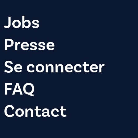
Jobs
Presse
Se connecter
FAQ
Contact