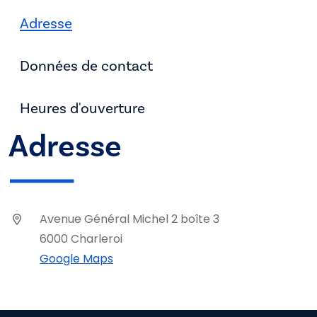
Adresse
Données de contact
Heures d'ouverture
Adresse
Avenue Général Michel 2 boîte 3
6000 Charleroi
Google Maps