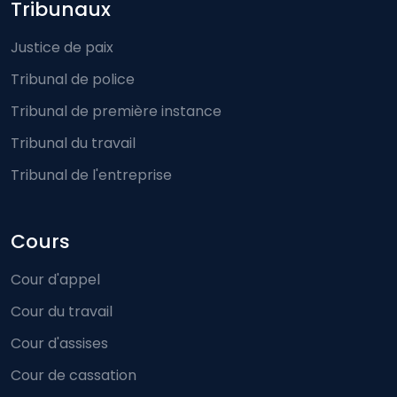
Footer-menu
Tribunaux
Justice de paix
Tribunal de police
Tribunal de première instance
Tribunal du travail
Tribunal de l'entreprise
Cours
Cour d'appel
Cour du travail
Cour d'assises
Cour de cassation