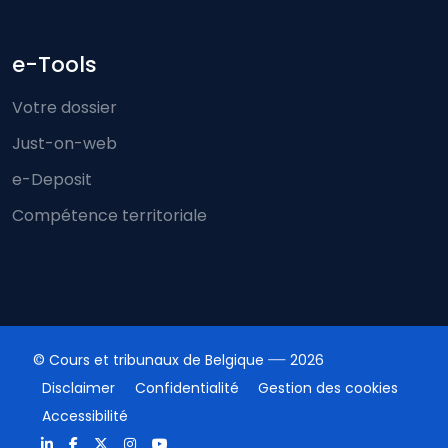
e-Tools
Votre dossier
Just-on-web
e-Deposit
Compétence territoriale
© Cours et tribunaux de Belgique
2026
Disclaimer
Confidentialité
Gestion des cookies
Accessibilité