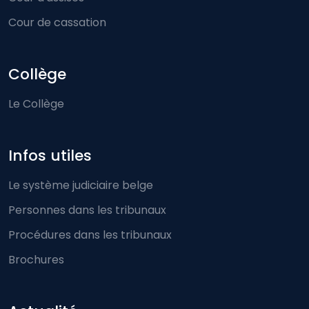
Cour de cassation
Collège
Le Collège
Infos utiles
Le système judiciaire belge
Personnes dans les tribunaux
Procédures dans les tribunaux
Brochures