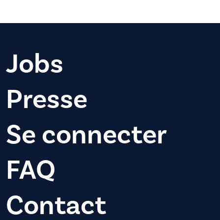
Jobs
Presse
Se connecter
FAQ
Contact