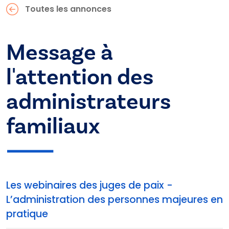
Toutes les annonces
Message à
l'attention des
administrateurs
familiaux
Les webinaires des juges de paix -
L’administration des personnes majeures en
pratique