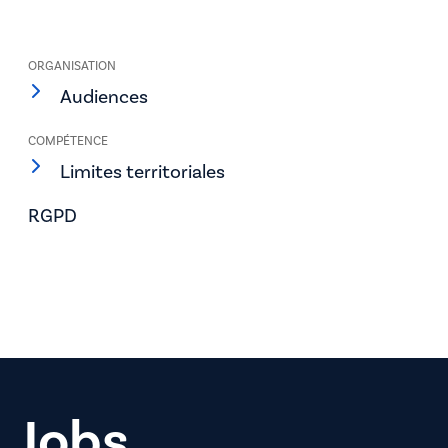
ORGANISATION
Audiences
COMPÉTENCE
Limites territoriales
RGPD
Jobs