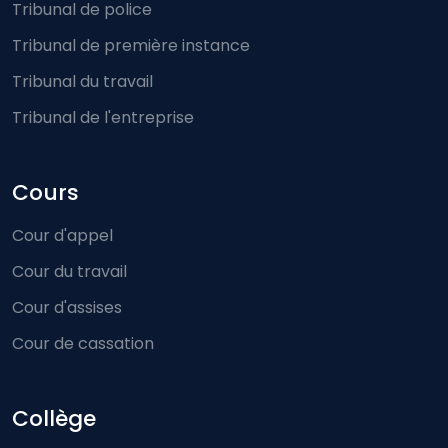
Tribunal de police
Tribunal de première instance
Tribunal du travail
Tribunal de l'entreprise
Cours
Cour d'appel
Cour du travail
Cour d'assises
Cour de cassation
Collège