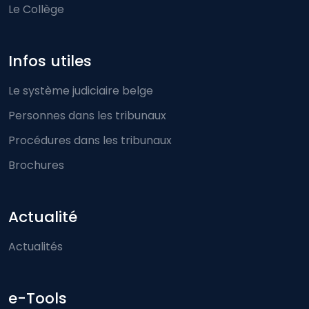
Le Collège
Infos utiles
Le système judiciaire belge
Personnes dans les tribunaux
Procédures dans les tribunaux
Brochures
Actualité
Actualités
e-Tools