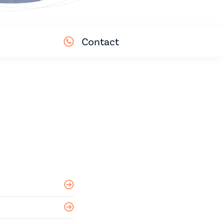
Contact