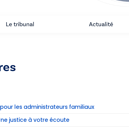
Le tribunal
Actualité
res
pour les administrateurs familiaux
Une justice à votre écoute