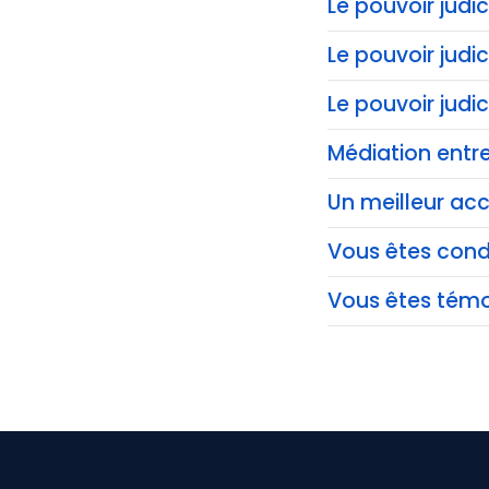
Le pouvoir judic
Le pouvoir judi
Le pouvoir judi
Médiation entre
Un meilleur acc
Vous êtes co
Vous êtes témo