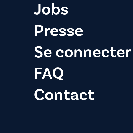
Jobs
Presse
Se connecter
FAQ
Contact