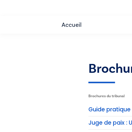
Accueil
Brochu
Brochures du tribunal
Guide pratique 
Juge de paix : 