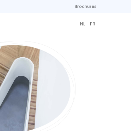
Brochures
NL
FR