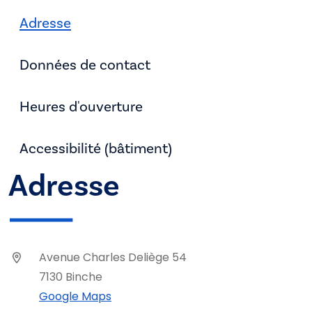
Adresse
Données de contact
Heures d'ouverture
Accessibilité (bâtiment)
Adresse
Avenue Charles Deliège 54
7130 Binche
Google Maps