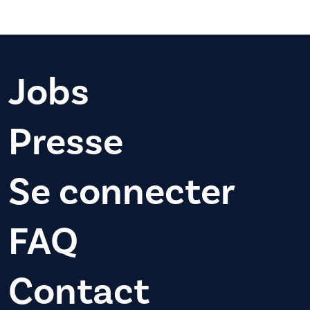
Jobs
Presse
Se connecter
FAQ
Contact