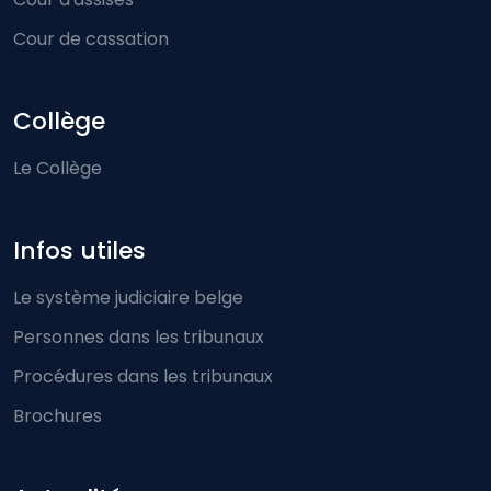
Cour de cassation
Collège
Le Collège
Infos utiles
Le système judiciaire belge
Personnes dans les tribunaux
Procédures dans les tribunaux
Brochures