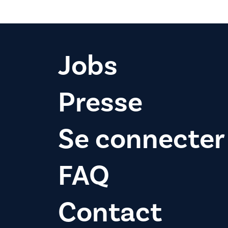
Jobs
Presse
Se connecter
FAQ
Contact