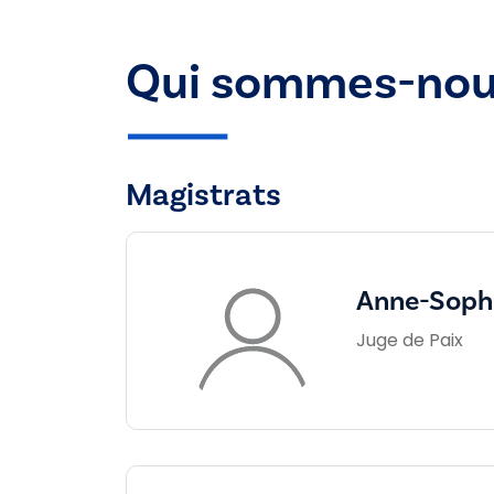
Qui sommes-nou
Magistrats
Anne-Sophi
Juge de Paix