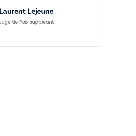
Laurent Lejeune
Juge de Paix suppléant