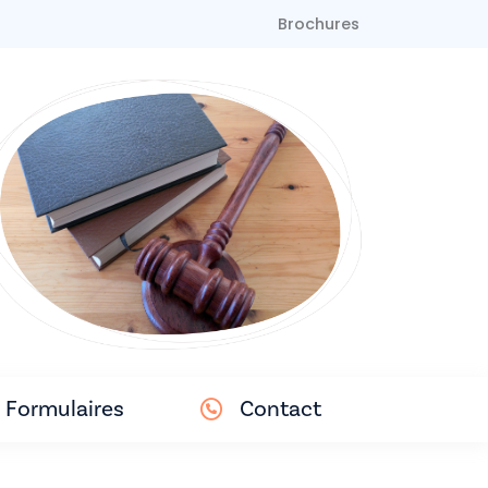
Brochures
Formulaires
Contact