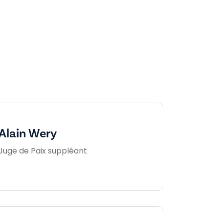
Alain Wery
Juge de Paix suppléant