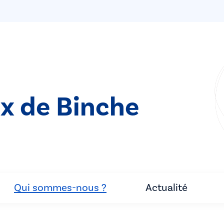
ix de Binche
Qui sommes-nous ?
Actualité