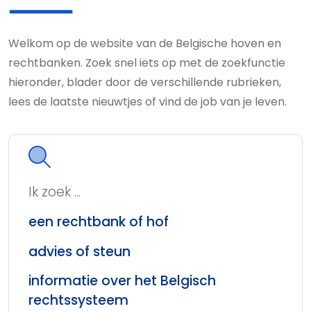
Welkom op de website van de Belgische hoven en
rechtbanken. Zoek snel iets op met de zoekfunctie
hieronder, blader door de verschillende rubrieken,
lees de laatste nieuwtjes of vind de job van je leven.
Ik zoek ...
een rechtbank of hof
advies of steun
informatie over het Belgisch
rechtssysteem