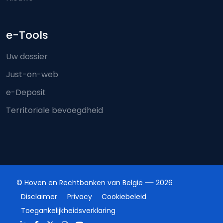
e-Tools
Uw dossier
Just-on-web
e-Deposit
Territoriale bevoegdheid
© Hoven en Rechtbanken van België
2026
Disclaimer
Privacy
Cookiebeleid
Toegankelijkheidsverklaring