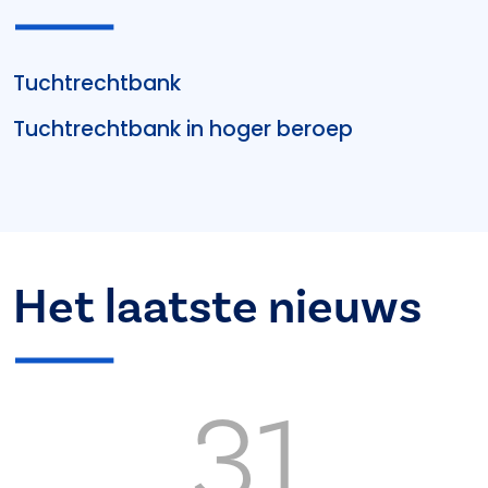
Tuchtrechtbank
Tuchtrechtbank in hoger beroep
Het laatste nieuws
31