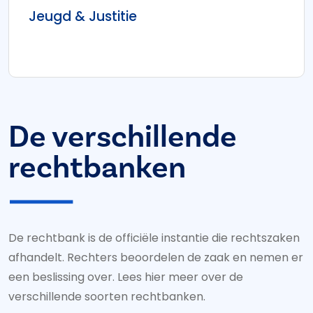
Jeugd & Justitie
De verschillende
rechtbanken
De rechtbank is de officiële instantie die rechtszaken
afhandelt. Rechters beoordelen de zaak en nemen er
een beslissing over. Lees hier meer over de
verschillende soorten rechtbanken.