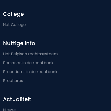
College
Het College
Nuttige info
Het Belgisch rechtssysteem
Personen in de rechtbank
Procedures in de rechtbank
Brochures
Actualiteit
Nieuws