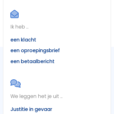
Ik heb ...
een klacht
een oproepingsbrief
een betaalbericht
We leggen het je uit ...
Justitie in gevaar