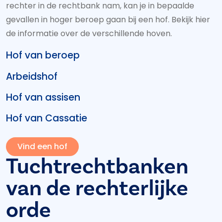
rechter in de rechtbank nam, kan je in bepaalde
gevallen in hoger beroep gaan bij een hof. Bekijk hier
de informatie over de verschillende hoven.
Hof van beroep
Arbeidshof
Hof van assisen
Hof van Cassatie
Vind een hof
Tuchtrechtbanken
van de rechterlijke
orde