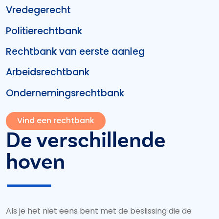
Vredegerecht
Politierechtbank
Rechtbank van eerste aanleg
Arbeidsrechtbank
Ondernemingsrechtbank
Vind een rechtbank
De verschillende
hoven
Als je het niet eens bent met de beslissing die de