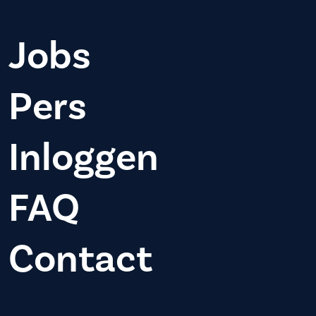
Jobs
Pers
Inloggen
FAQ
Contact