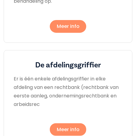
behandeling op.
Meer info
De afdelingsgriffier
Er is één enkele afdelingsgriffier in elke
afdeling van een rechtbank (rechtbank van
eerste aanleg, ondernemingsrechtbank en
arbeidsrec
Meer info