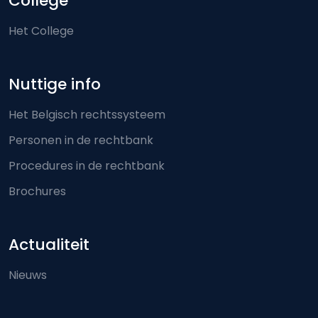
College
Het College
Nuttige info
Het Belgisch rechtssysteem
Personen in de rechtbank
Procedures in de rechtbank
Brochures
Actualiteit
Nieuws