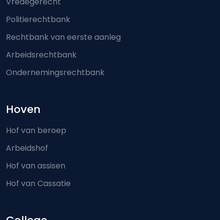
Vredegerecht
Politierechtbank
Rechtbank van eerste aanleg
Arbeidsrechtbank
Ondernemingsrechtbank
Hoven
Hof van beroep
Arbeidshof
Hof van assisen
Hof van Cassatie