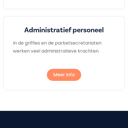
Administratief personeel
In de griffies en de parketsecretariaten
werken veel administratieve krachten.
Meer info