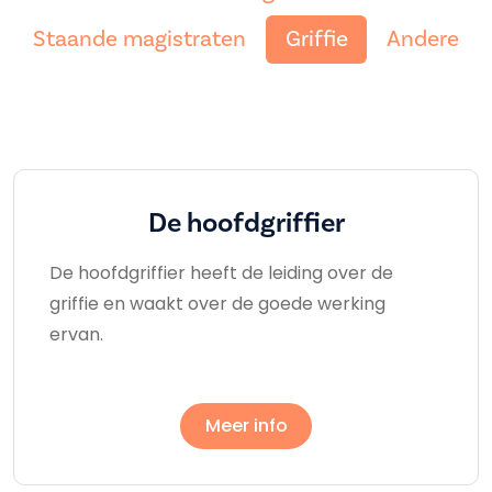
Staande magistraten
Griffie
Andere
De hoofdgriffier
De hoofdgriffier heeft de leiding over de
griffie en waakt over de goede werking
ervan.
Meer info