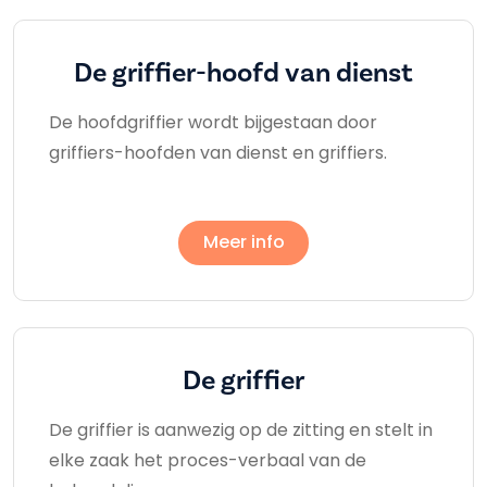
De griffier-hoofd van dienst
De hoofdgriffier wordt bijgestaan door
griffiers-hoofden van dienst en griffiers.
Meer info
De griffier
De griffier is aanwezig op de zitting en stelt in
elke zaak het proces-verbaal van de