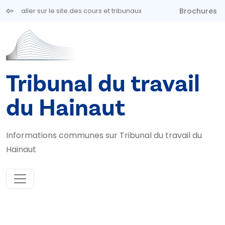
Aller au contenu principal
Brochures
aller sur le site des cours et tribunaux
Tribunal du travail
du Hainaut
Informations communes sur Tribunal du travail du
Hainaut