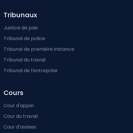
Footer-menu
Tribunaux
Justice de paix
Tribunal de police
Tribunal de première instance
Tribunal du travail
Tribunal de l'entreprise
Cours
Cour d'appel
Cour du travail
Cour d'assises