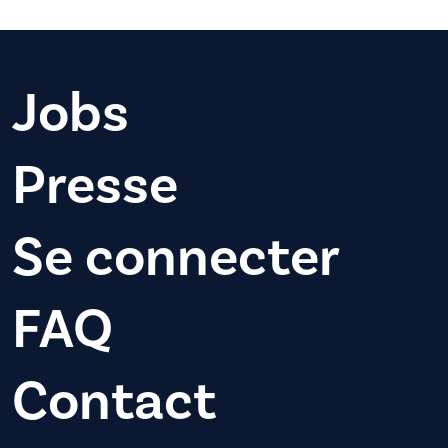
Jobs
Presse
Se connecter
FAQ
Contact