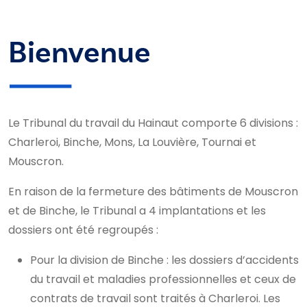
Bienvenue
Le Tribunal du travail du Hainaut comporte 6 divisions :
Charleroi, Binche, Mons, La Louvière, Tournai et
Mouscron.
En raison de la fermeture des bâtiments de Mouscron
et de Binche, le Tribunal a 4 implantations et les
dossiers ont été regroupés :
Pour la division de Binche : les dossiers d’accidents
du travail et maladies professionnelles et ceux de
contrats de travail sont traités à Charleroi. Les