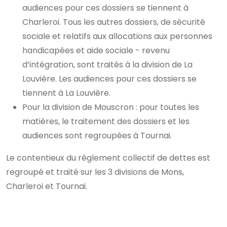
audiences pour ces dossiers se tiennent à
Charleroi. Tous les autres dossiers, de sécurité
sociale et relatifs aux allocations aux personnes
handicapées et aide sociale - revenu
d’intégration, sont traités à la division de La
Louvière. Les audiences pour ces dossiers se
tiennent à La Louvière.
Pour la division de Mouscron : pour toutes les
matières, le traitement des dossiers et les
audiences sont regroupées à Tournai.
Le contentieux du règlement collectif de dettes est
regroupé et traité sur les 3 divisions de Mons,
Charleroi et Tournai.