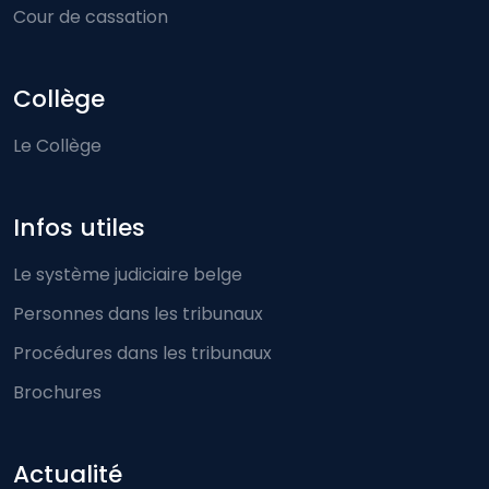
Cour de cassation
Collège
Le Collège
Infos utiles
Le système judiciaire belge
Personnes dans les tribunaux
Procédures dans les tribunaux
Brochures
Actualité