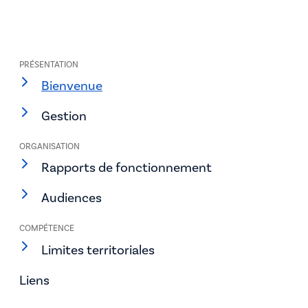
PRÉSENTATION
Bienvenue
Gestion
ORGANISATION
Rapports de fonctionnement
Audiences
COMPÉTENCE
Limites territoriales
Liens