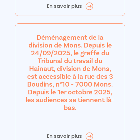
En savoir plus
Déménagement de la
division de Mons. Depuis le
24/09/2025, le greffe du
Tribunal du travail du
Hainaut, division de Mons,
est accessible à la rue des 3
Boudins, n°10 - 7000 Mons.
Depuis le 1er octobre 2025,
les audiences se tiennent là-
bas.
En savoir plus