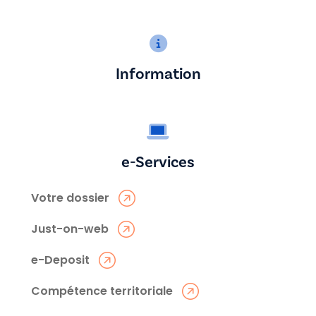
Information
e-Services
Votre dossier
Just-on-web
e-Deposit
Compétence territoriale