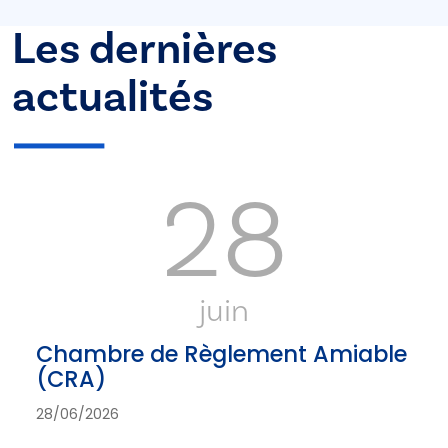
Les dernières
actualités
28
juin
Chambre de Règlement Amiable
(CRA)
28/06/2026