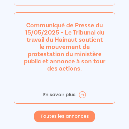
Communiqué de Presse du
15/05/2025 - Le Tribunal du
travail du Hainaut soutient
le mouvement de
protestation du ministère
public et annonce à son tour
des actions.
En savoir plus
Toutes les annonces