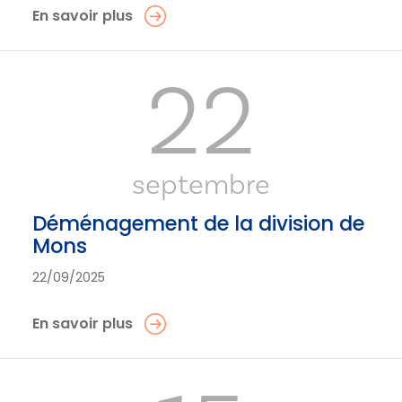
En savoir plus
22
septembre
Déménagement de la division de
Mons
22/09/2025
En savoir plus