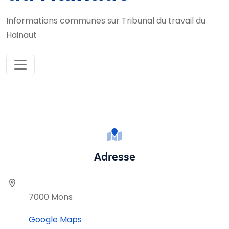
Informations communes sur Tribunal du travail du
Hainaut
Adresse
7000 Mons
Google Maps