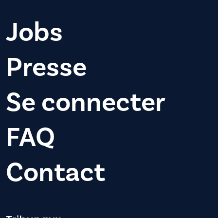
Jobs
Presse
Se connecter
FAQ
Contact