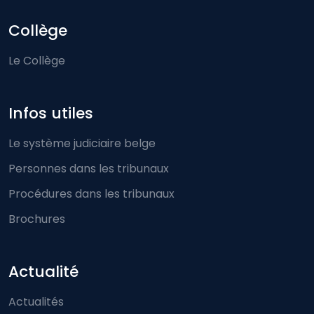
Collège
Le Collège
Infos utiles
Le système judiciaire belge
Personnes dans les tribunaux
Procédures dans les tribunaux
Brochures
Actualité
Actualités