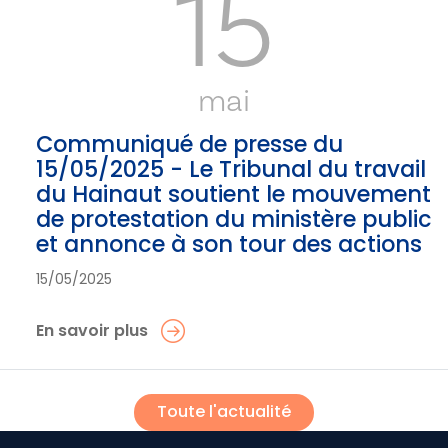
15
mai
Communiqué de presse du
15/05/2025 - Le Tribunal du travail
du Hainaut soutient le mouvement
de protestation du ministère public
et annonce à son tour des actions
15/05/2025
En savoir plus
Toute l'actualité