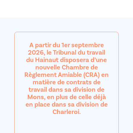
A partir du 1er septembre
2026, le Tribunal du travail
du Hainaut disposera d’une
nouvelle Chambre de
Règlement Amiable (CRA) en
matière de contrats de
travail dans sa division de
Mons, en plus de celle déjà
en place dans sa division de
Charleroi.