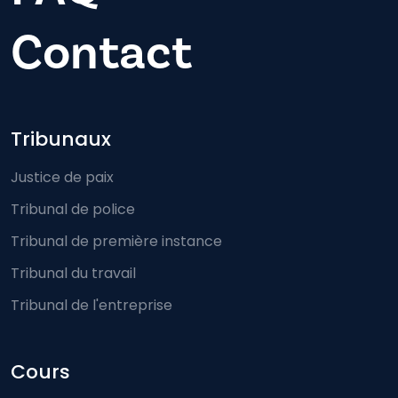
Contact
Footer-menu
Tribunaux
Justice de paix
Tribunal de police
Tribunal de première instance
Tribunal du travail
Tribunal de l'entreprise
Cours