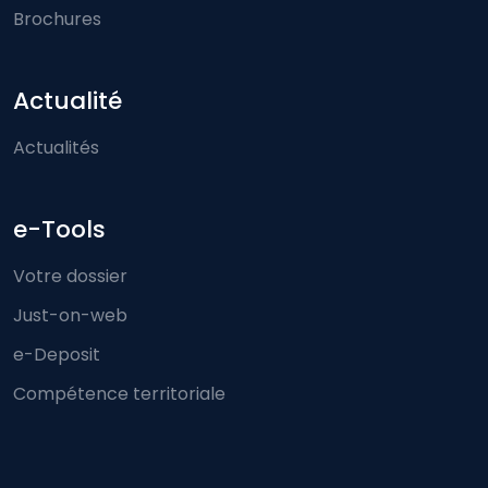
Brochures
Actualité
Actualités
e-Tools
Votre dossier
Just-on-web
e-Deposit
Compétence territoriale