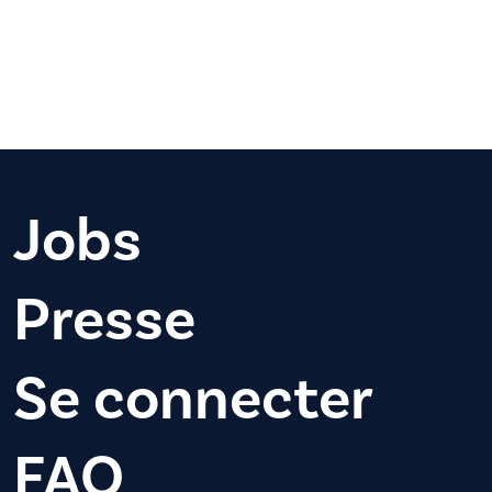
Jobs
Presse
Se connecter
FAQ