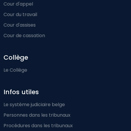
Cour d'appel
Cour du travail
Cour d'assises
Cour de cassation
Collège
Le Collège
Infos utiles
Le système judiciaire belge
Personnes dans les tribunaux
Procédures dans les tribunaux