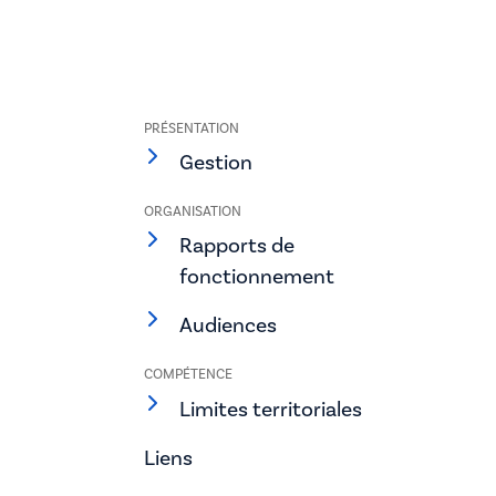
PRÉSENTATION
Gestion
ORGANISATION
Rapports de
fonctionnement
Audiences
COMPÉTENCE
Limites territoriales
Liens