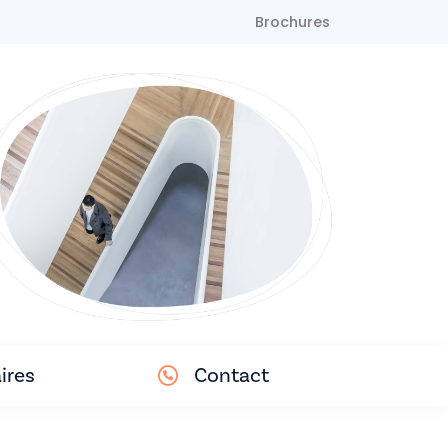
Brochures
ires
Contact