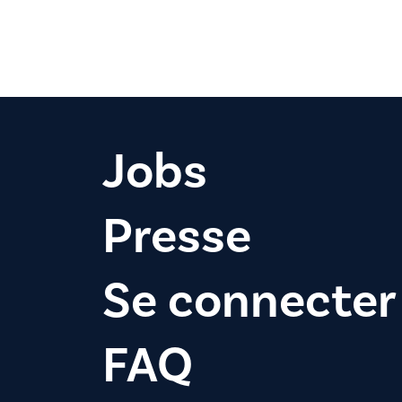
Jobs
Presse
Se connecter
FAQ