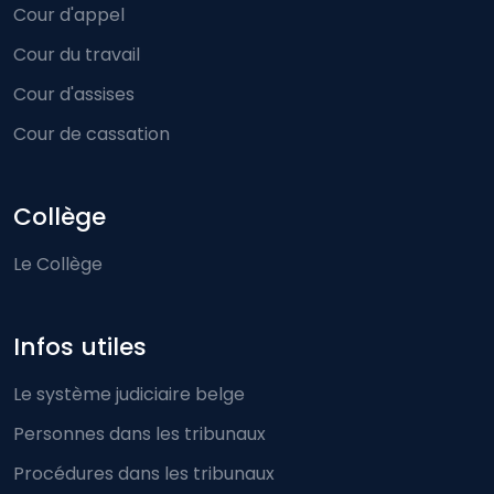
Cour d'appel
Cour du travail
Cour d'assises
Cour de cassation
Collège
Le Collège
Infos utiles
Le système judiciaire belge
Personnes dans les tribunaux
Procédures dans les tribunaux