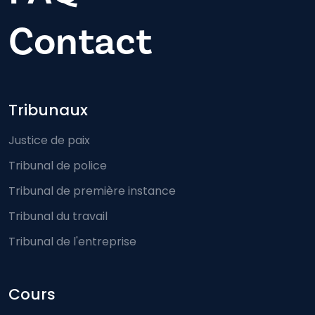
Contact
Footer-menu
Tribunaux
Justice de paix
Tribunal de police
Tribunal de première instance
Tribunal du travail
Tribunal de l'entreprise
Cours