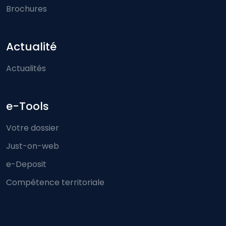
Brochures
Actualité
Actualités
e-Tools
Votre dossier
Just-on-web
e-Deposit
Compétence territoriale