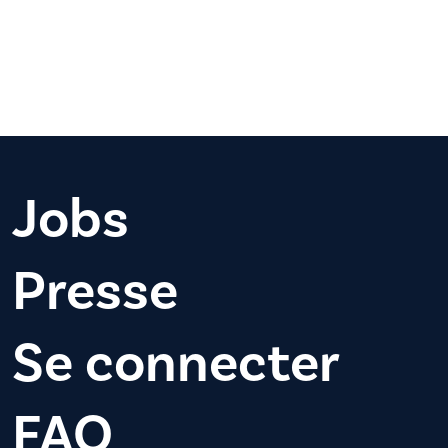
Jobs
Presse
Se connecter
FAQ