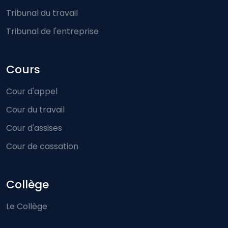
Tribunal du travail
Tribunal de l'entreprise
Cours
Cour d'appel
Cour du travail
Cour d'assises
Cour de cassation
Collège
Le Collège