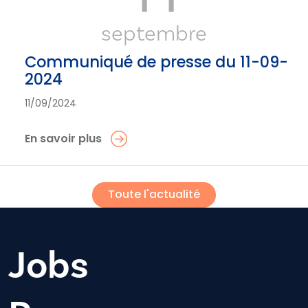
septembre
Communiqué de presse du 11-09-
2024
11/09/2024
En savoir plus
Toute l'actualité
Jobs