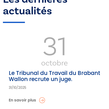
actualités
31
octobre
Le Tribunal du Travail du Brabant
Wallon recrute un juge.
31/10/2025
En savoir plus