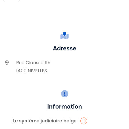
Adresse
Rue Clarisse 115
1400 NIVELLES
Information
Le système judiciaire belge