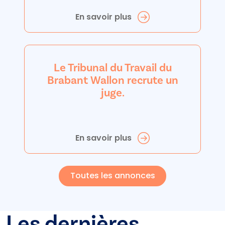
En savoir plus
Le Tribunal du Travail du
Brabant Wallon recrute un
juge.
En savoir plus
Toutes les annonces
Les dernières