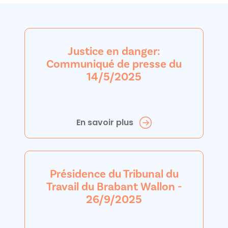
Justice en danger:
Communiqué de presse du
14/5/2025
En savoir plus
Présidence du Tribunal du
Travail du Brabant Wallon -
26/9/2025