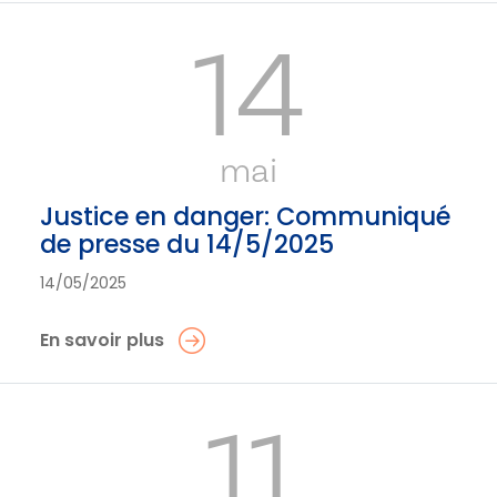
14
mai
Justice en danger: Communiqué
de presse du 14/5/2025
14/05/2025
En savoir plus
11