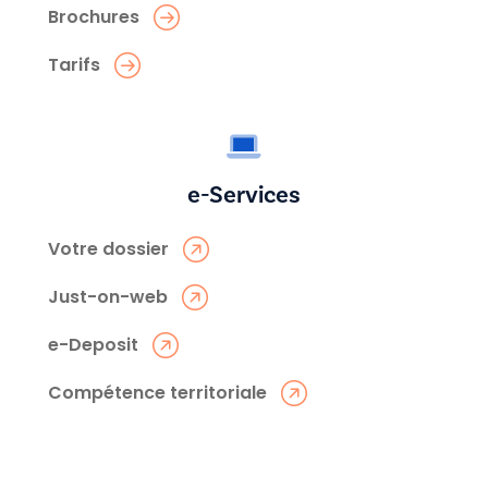
Brochures
Tarifs
e-Services
Votre dossier
Just-on-web
e-Deposit
Compétence territoriale