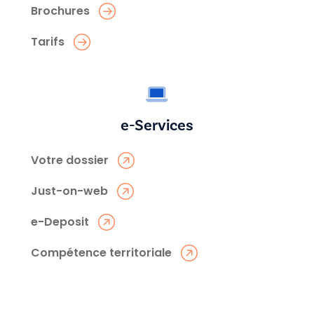
Brochures
Tarifs
e-Services
Votre dossier
Just-on-web
e-Deposit
Compétence territoriale