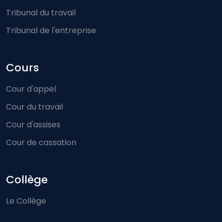
Tribunal du travail
Tribunal de l'entreprise
Cours
Cour d'appel
Cour du travail
Cour d'assises
Cour de cassation
Collège
Le Collège