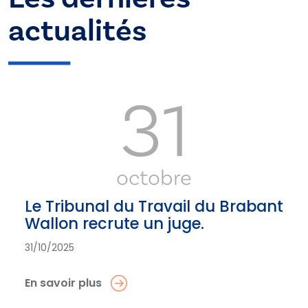
actualités
31
octobre
Le Tribunal du Travail du Brabant
Wallon recrute un juge.
31/10/2025
En savoir plus