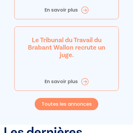
En savoir plus
Le Tribunal du Travail du
Brabant Wallon recrute un
juge.
En savoir plus
Toutes les annonces
Les dernières