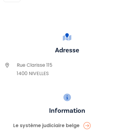
Adresse
Rue Clarisse 115
1400 NIVELLES
Information
Le système judiciaire belge