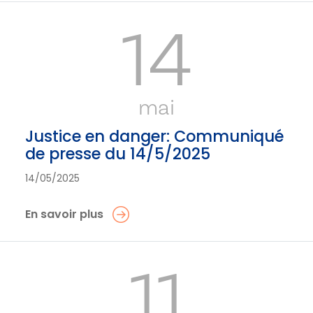
14
mai
Justice en danger: Communiqué
de presse du 14/5/2025
14/05/2025
En savoir plus
11