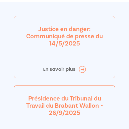
Justice en danger:
Communiqué de presse du
14/5/2025
En savoir plus
Présidence du Tribunal du
Travail du Brabant Wallon -
26/9/2025