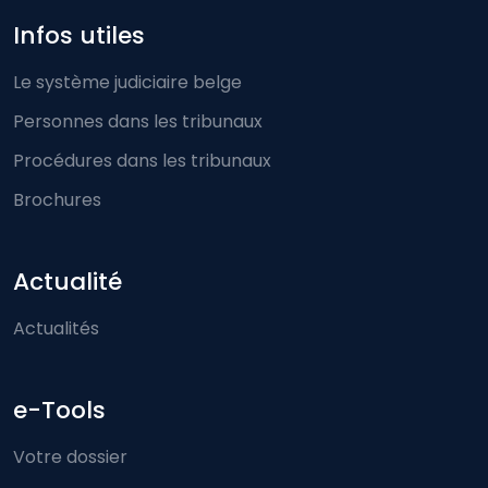
Infos utiles
Le système judiciaire belge
Personnes dans les tribunaux
Procédures dans les tribunaux
Brochures
Actualité
Actualités
e-Tools
Votre dossier