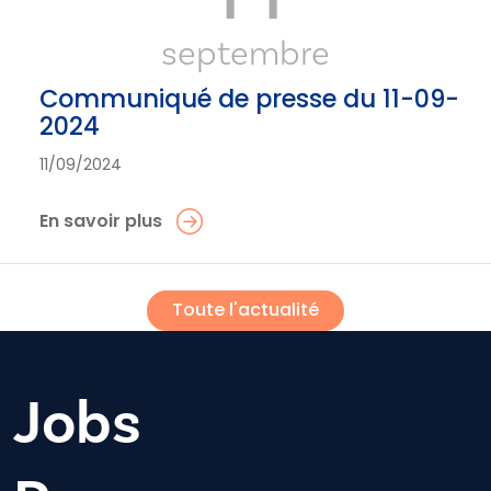
septembre
Communiqué de presse du 11-09-
2024
11/09/2024
En savoir plus
Toute l'actualité
Jobs