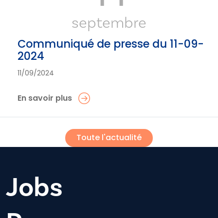
septembre
Communiqué de presse du 11-09-
2024
11/09/2024
En savoir plus
Toute l'actualité
Jobs