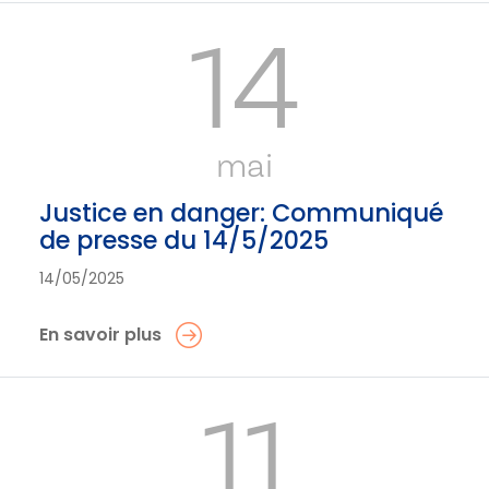
14
mai
Justice en danger: Communiqué
de presse du 14/5/2025
14/05/2025
En savoir plus
11