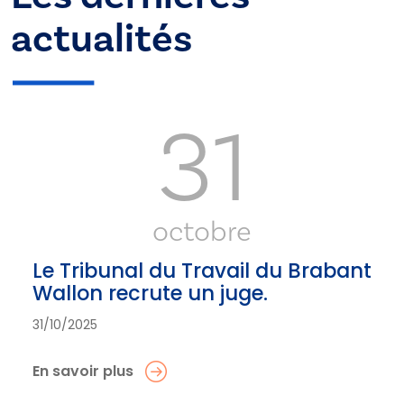
actualités
31
octobre
Le Tribunal du Travail du Brabant
Wallon recrute un juge.
31/10/2025
En savoir plus