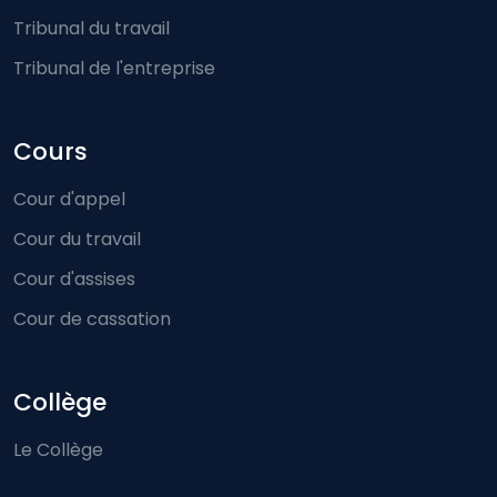
Tribunal du travail
Tribunal de l'entreprise
Cours
Cour d'appel
Cour du travail
Cour d'assises
Cour de cassation
Collège
Le Collège