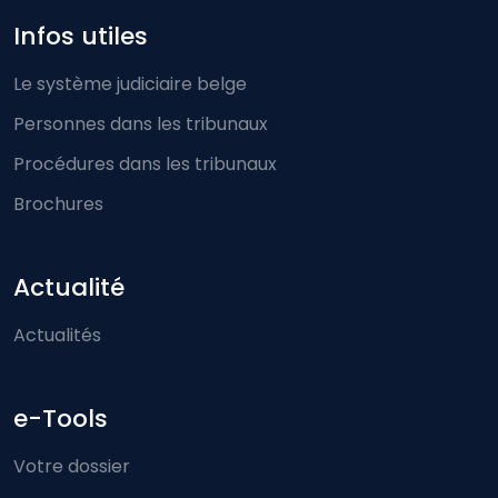
Infos utiles
Le système judiciaire belge
Personnes dans les tribunaux
Procédures dans les tribunaux
Brochures
Actualité
Actualités
e-Tools
Votre dossier