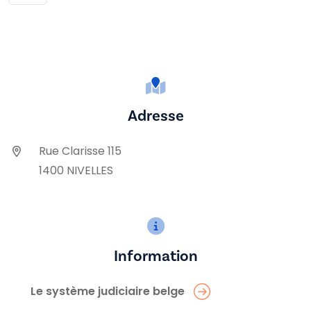
Adresse
Rue Clarisse 115
1400 NIVELLES
Information
Le système judiciaire belge