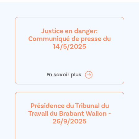
Justice en danger:
Communiqué de presse du
14/5/2025
En savoir plus
Présidence du Tribunal du
Travail du Brabant Wallon -
26/9/2025