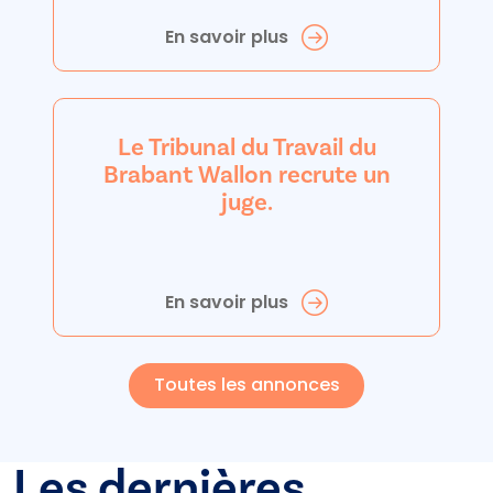
En savoir plus
Le Tribunal du Travail du
Brabant Wallon recrute un
juge.
En savoir plus
Toutes les annonces
Les dernières