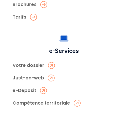
Brochures
Tarifs
e-Services
Votre dossier
Just-on-web
e-Deposit
Compétence territoriale