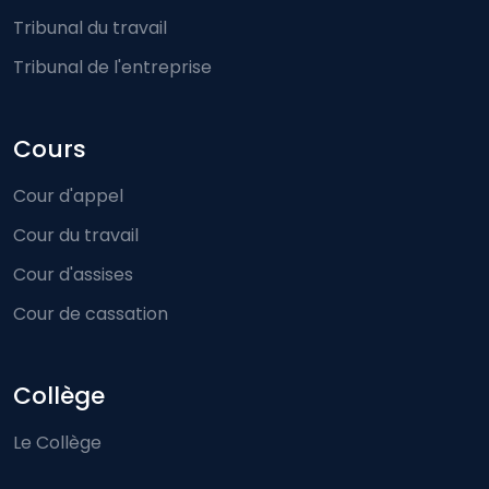
Tribunal du travail
Tribunal de l'entreprise
Cours
Cour d'appel
Cour du travail
Cour d'assises
Cour de cassation
Collège
Le Collège