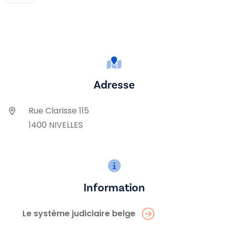
Adresse
Rue Clarisse 115
1400 NIVELLES
Information
Le système judiciaire belge