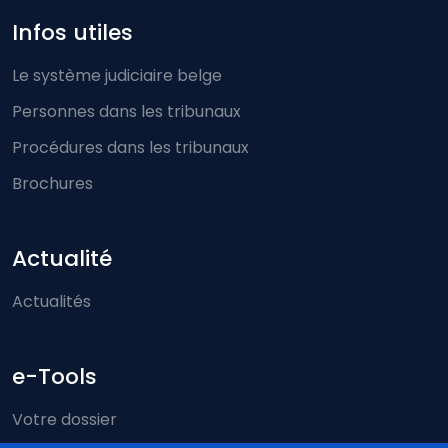
Infos utiles
Le système judiciaire belge
Personnes dans les tribunaux
Procédures dans les tribunaux
Brochures
Actualité
Actualités
e-Tools
Votre dossier