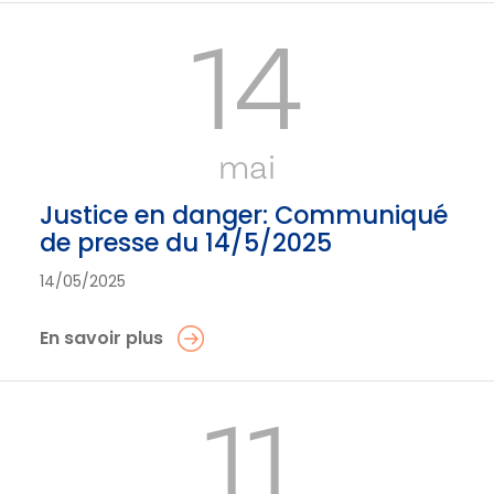
14
mai
Justice en danger: Communiqué
de presse du 14/5/2025
14/05/2025
En savoir plus
11