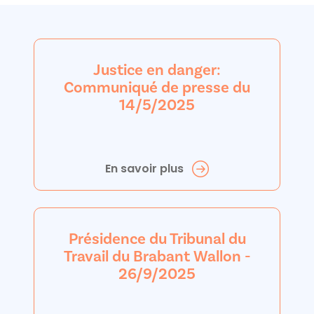
Justice en danger:
Communiqué de presse du
14/5/2025
En savoir plus
Présidence du Tribunal du
Travail du Brabant Wallon -
26/9/2025