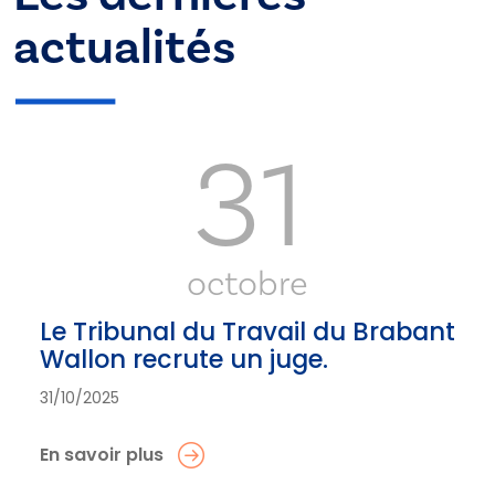
actualités
31
octobre
Le Tribunal du Travail du Brabant
Wallon recrute un juge.
31/10/2025
En savoir plus