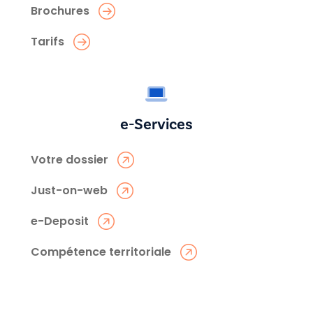
Brochures
Tarifs
e-Services
Votre dossier
Just-on-web
e-Deposit
Compétence territoriale