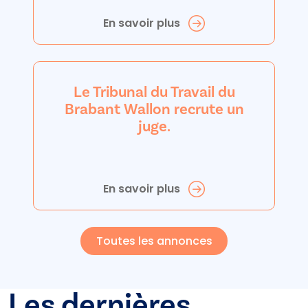
En savoir plus
Le Tribunal du Travail du
Brabant Wallon recrute un
juge.
En savoir plus
Toutes les annonces
Les dernières