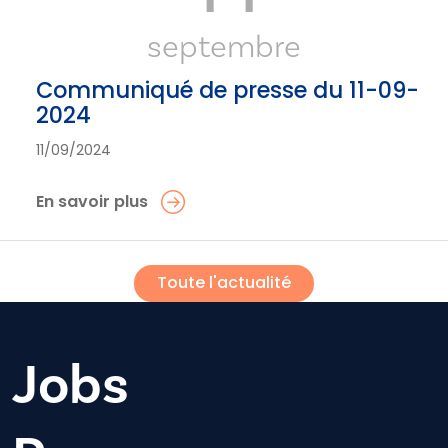
septembre
Communiqué de presse du 11-09-
2024
11/09/2024
En savoir plus
Toute l'actualité
Jobs