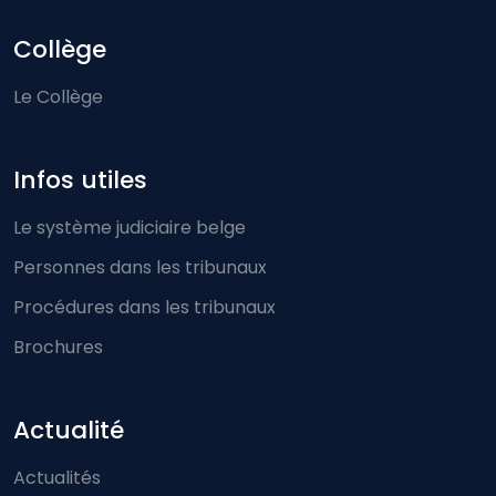
Collège
Le Collège
Infos utiles
Le système judiciaire belge
Personnes dans les tribunaux
Procédures dans les tribunaux
Brochures
Actualité
Actualités