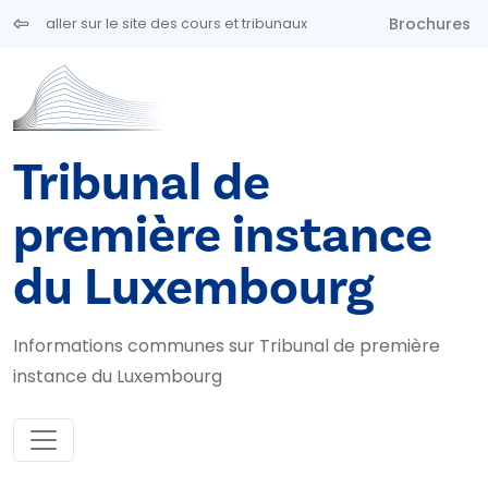
Aller au contenu principal
Brochures
aller sur le site des cours et tribunaux
Tribunal de
première instance
du Luxembourg
Informations communes sur Tribunal de première
instance du Luxembourg