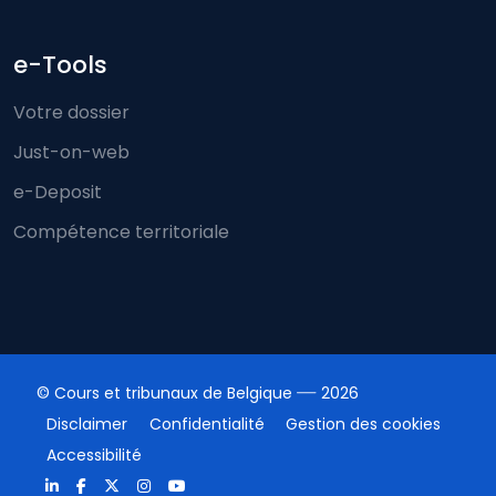
e-Tools
Votre dossier
Just-on-web
e-Deposit
Compétence territoriale
© Cours et tribunaux de Belgique
2026
Disclaimer
Confidentialité
Gestion des cookies
Accessibilité