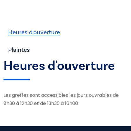
Heures d'ouverture
Plaintes
Heures d'ouverture
Les greffes sont accessibles les jours ouvrables de
8h30 à 12h30 et de 13h30 à 16h00