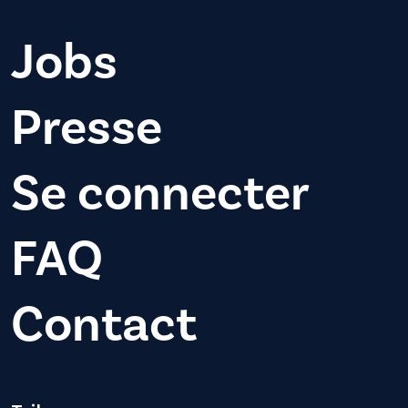
Jobs
Presse
Se connecter
FAQ
Contact