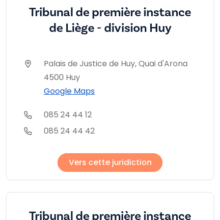
Tribunal de première instance
de Liège - division Huy
Palais de Justice de Huy, Quai d'Arona
4500 Huy
Google Maps
085 24 44 12
085 24 44 42
Vers cette juridiction
Tribunal de première instance