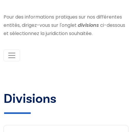
Pour des informations pratiques sur nos différentes
entités, dirigez-vous sur l'onglet
divisions
ci-dessous
et sélectionnez la juridiction souhaitée.
Divisions