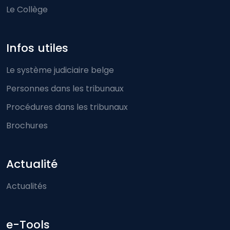
Le Collège
Infos utiles
Le système judiciaire belge
Personnes dans les tribunaux
Procédures dans les tribunaux
Brochures
Actualité
Actualités
e-Tools