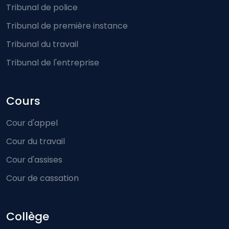
Tribunal de police
Tribunal de première instance
Tribunal du travail
Tribunal de l'entreprise
Cours
Cour d'appel
Cour du travail
Cour d'assises
Cour de cassation
Collège