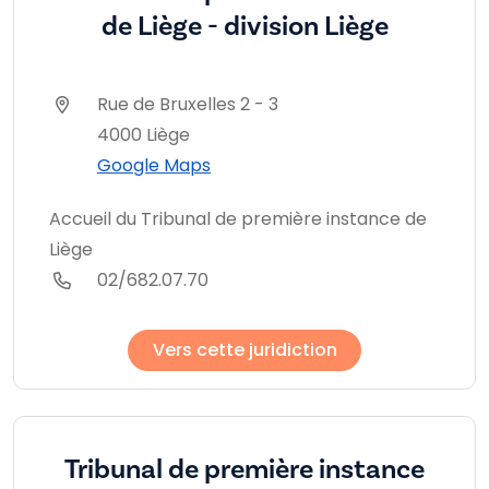
de Liège - division Liège
Rue de Bruxelles 2 - 3
4000 Liège
Google Maps
Accueil du Tribunal de première instance de
Liège
02/682.07.70
Vers cette juridiction
Tribunal de première instance