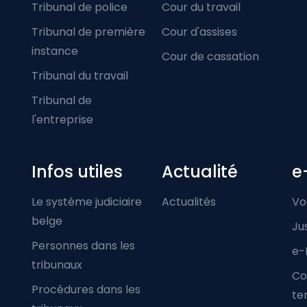
Tribunal de police
Cour du travail
Tribunal de première
Cour d'assises
instance
Cour de cassation
Tribunal du travail
Tribunal de
l'entreprise
Infos utiles
Actualité
e
Le système judiciaire
Actualités
Vo
belge
Ju
Personnes dans les
e-
tribunaux
Co
Procédures dans les
ter