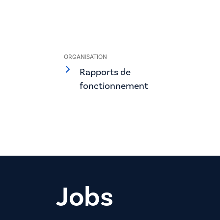
ORGANISATION
Rapports de
fonctionnement
Jobs