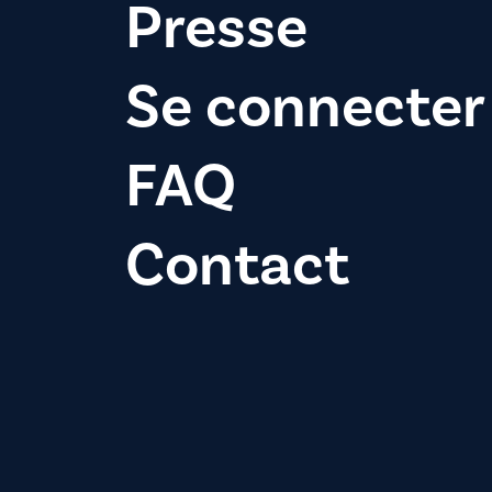
Presse
Se connecter
FAQ
Contact