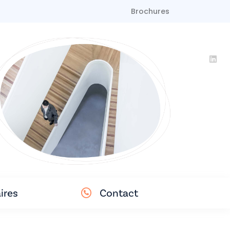
Brochures
ires
Contact