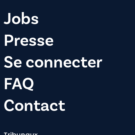
Jobs
Presse
Se connecter
FAQ
Contact
Tribunaux