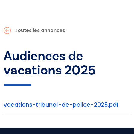
Toutes les annonces
Audiences de
vacations 2025
vacations-tribunal-de-police-2025.pdf