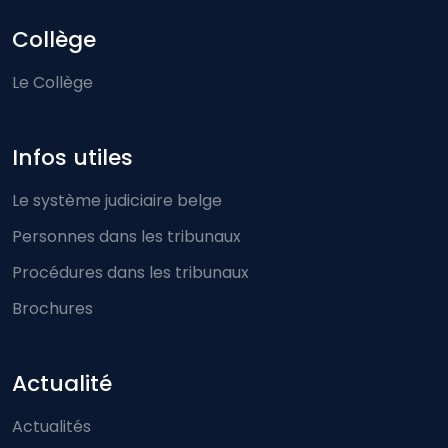
Collège
Le Collège
Infos utiles
Le système judiciaire belge
Personnes dans les tribunaux
Procédures dans les tribunaux
Brochures
Actualité
Actualités