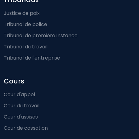
Footer-menu
Justice de paix
Tribunal de police
Tribunal de première instance
Tribunal du travail
Tribunal de l'entreprise
Cours
Cour d'appel
Cour du travail
Cour d'assises
Cour de cassation