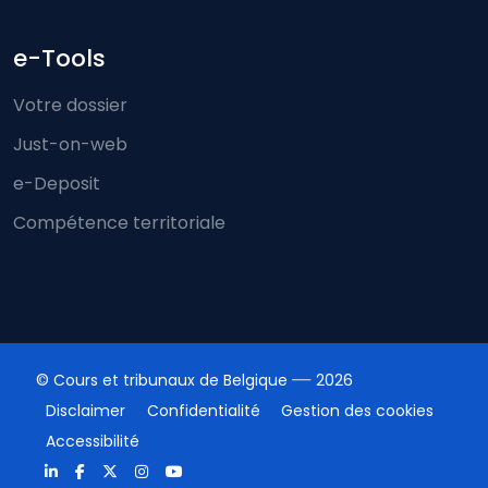
e-Tools
Votre dossier
Just-on-web
e-Deposit
Compétence territoriale
© Cours et tribunaux de Belgique
2026
Disclaimer
Confidentialité
Gestion des cookies
Accessibilité