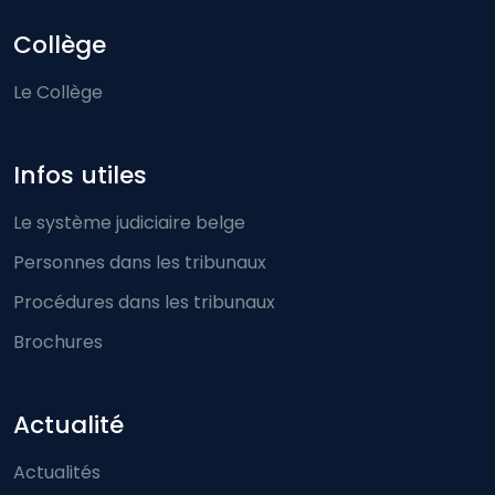
Collège
Le Collège
Infos utiles
Le système judiciaire belge
Personnes dans les tribunaux
Procédures dans les tribunaux
Brochures
Actualité
Actualités