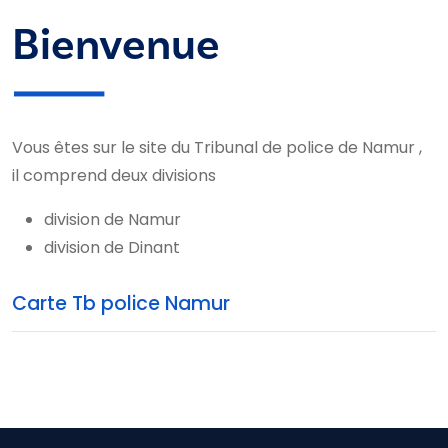
Bienvenue
Vous êtes sur le site du Tribunal de police de Namur ,
il comprend deux divisions
division de Namur
division de Dinant
Carte Tb police Namur