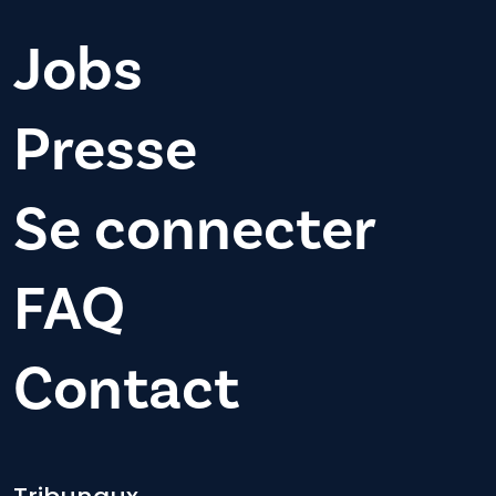
Jobs
Presse
Se connecter
FAQ
Contact