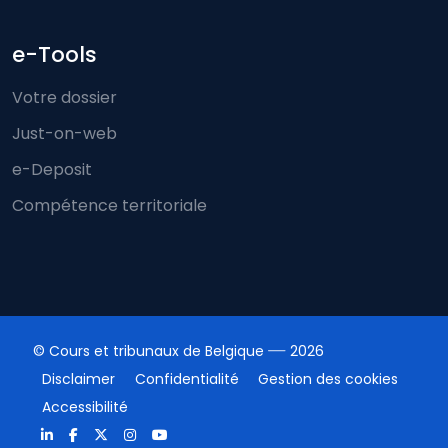
e-Tools
Votre dossier
Just-on-web
e-Deposit
Compétence territoriale
© Cours et tribunaux de Belgique
2026
Disclaimer
Confidentialité
Gestion des cookies
Accessibilité