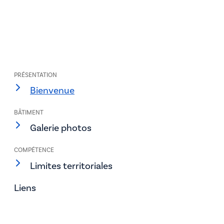
PRÉSENTATION
Bienvenue
BÂTIMENT
Galerie photos
COMPÉTENCE
Limites territoriales
Liens