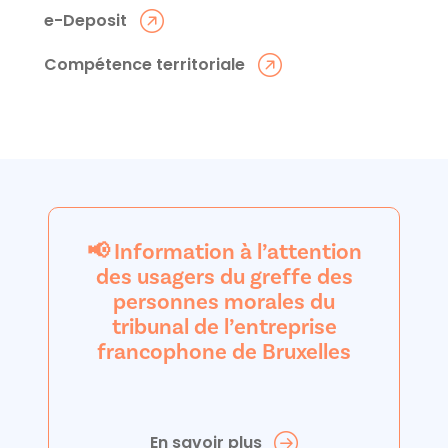
e-Deposit
Compétence territoriale
📢 Information à l’attention
des usagers du greffe des
personnes morales du
tribunal de l’entreprise
francophone de Bruxelles
En savoir plus