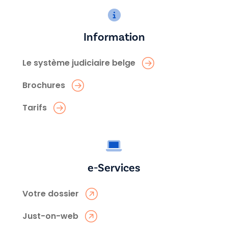
Information
Le système judiciaire belge
Brochures
Tarifs
e-Services
Votre dossier
Just-on-web