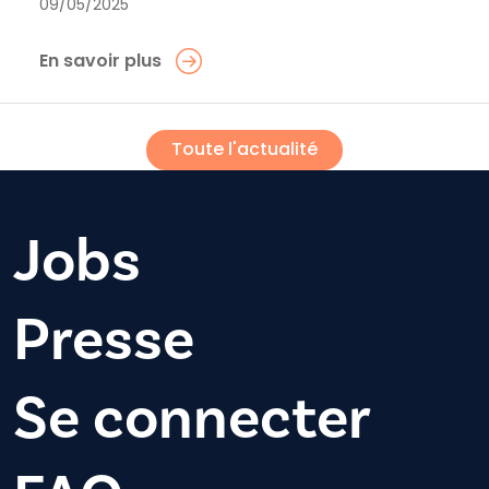
09/05/2025
En savoir plus
Toute l'actualité
Jobs
Presse
Se connecter