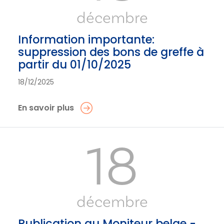
décembre
Information importante:
suppression des bons de greffe à
partir du 01/10/2025
18/12/2025
En savoir plus
18
décembre
Publication au Moniteur belge -