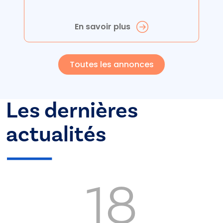
En savoir plus
Toutes les annonces
Les dernières
actualités
18