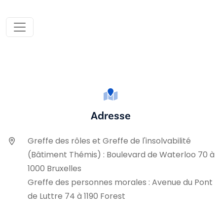
Adresse
Greffe des rôles et Greffe de l'insolvabilité
(Bâtiment Thémis) : Boulevard de Waterloo 70 à
1000 Bruxelles
Greffe des personnes morales : Avenue du Pont
de Luttre 74 à 1190 Forest