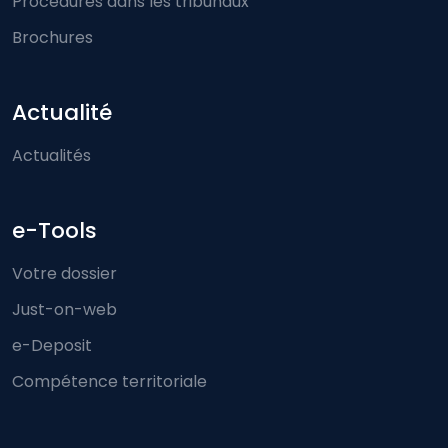
Procédures dans les tribunaux
Brochures
Actualité
Actualités
e-Tools
Votre dossier
Just-on-web
e-Deposit
Compétence territoriale