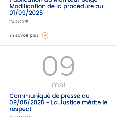
Modification de la procédure au
01/09/2025
18/12/2025
En savoir plus
09
mai
Communiqué de presse du
09/05/2025 - La Justice mérite le
respect