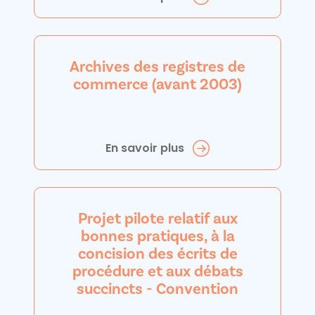
Archives des registres de
commerce (avant 2003)
En savoir plus
Projet pilote relatif aux
bonnes pratiques, à la
concision des écrits de
procédure et aux débats
succincts - Convention