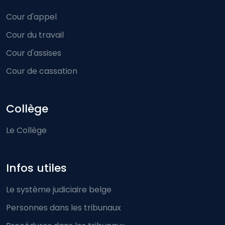
Cour d'appel
Cour du travail
Cour d'assises
Cour de cassation
Collège
Le Collège
Infos utiles
Le système judiciaire belge
Personnes dans les tribunaux