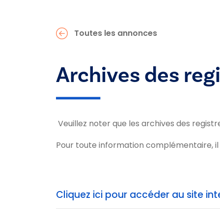
Toutes les annonces
Archives des re
Veuillez noter que les archives des regis
Pour toute information complémentaire, i
Cliquez ici pour accéder au site 