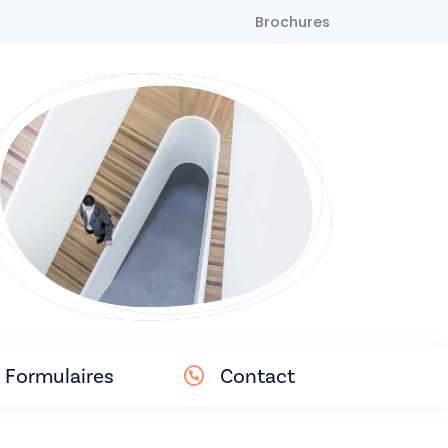
Brochures
Formulaires
Contact