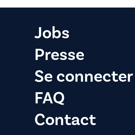
Jobs
Presse
Se connecter
FAQ
Contact