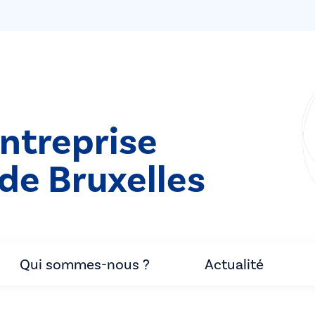
entreprise
de Bruxelles
Qui sommes-nous ?
Actualité