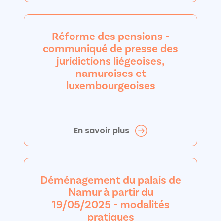
Réforme des pensions -
communiqué de presse des
juridictions liégeoises,
namuroises et
luxembourgeoises
En savoir plus
Déménagement du palais de
Namur à partir du
19/05/2025 - modalités
pratiques