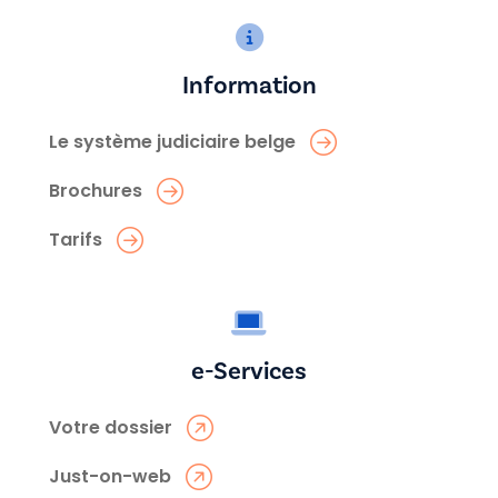
Information
Le système judiciaire belge
Brochures
Tarifs
e-Services
Votre dossier
Just-on-web