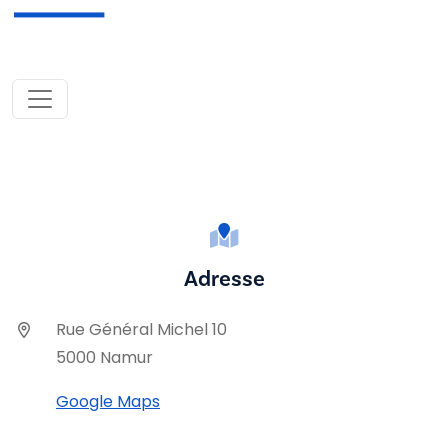
Adresse
Rue Général Michel 10
5000 Namur
Google Maps