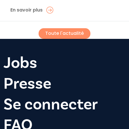
En savoir plus
Toute l'actualité
Jobs
Presse
Se connecter
FAQ