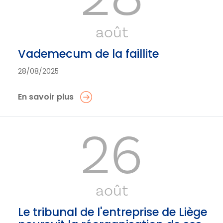
août
Vademecum de la faillite
28/08/2025
En savoir plus
26
août
Le tribunal de l'entreprise de Liège