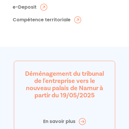
e-Deposit
Compétence territoriale
Déménagement du tribunal
de l'entreprise vers le
nouveau palais de Namur à
partir du 19/05/2025
En savoir plus