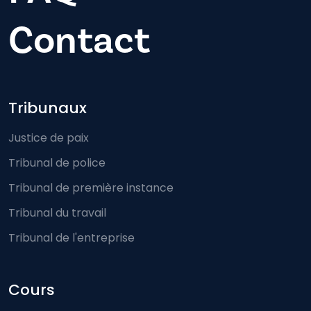
Contact
Footer-menu
Tribunaux
Justice de paix
Tribunal de police
Tribunal de première instance
Tribunal du travail
Tribunal de l'entreprise
Cours