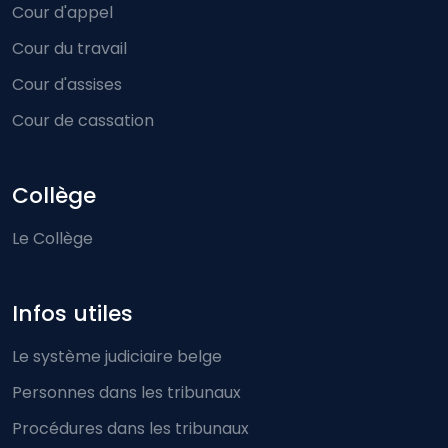
Cour d'appel
Cour du travail
Cour d'assises
Cour de cassation
Collège
Le Collège
Infos utiles
Le système judiciaire belge
Personnes dans les tribunaux
Procédures dans les tribunaux