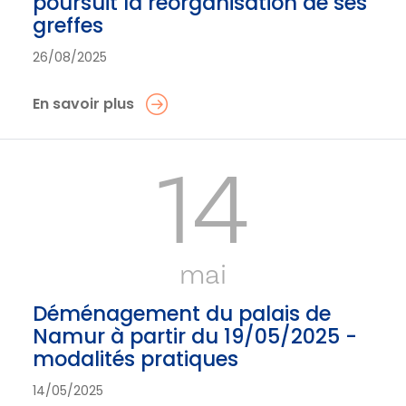
poursuit la réorganisation de ses
greffes
26/08/2025
En savoir plus
14
mai
Déménagement du palais de
Namur à partir du 19/05/2025 -
modalités pratiques
14/05/2025