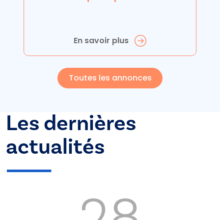
En savoir plus
Toutes les annonces
Les dernières
actualités
28