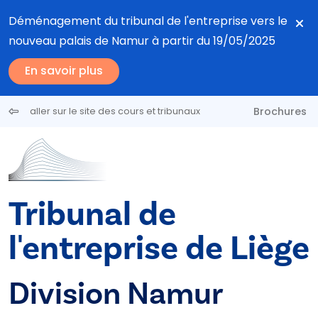
Aller au contenu principal
Déménagement du tribunal de l'entreprise vers le
nouveau palais de Namur à partir du 19/05/2025
En savoir plus
Brochures
aller sur le site des cours et tribunaux
Tribunal de
l'entreprise de Liège
Division Namur