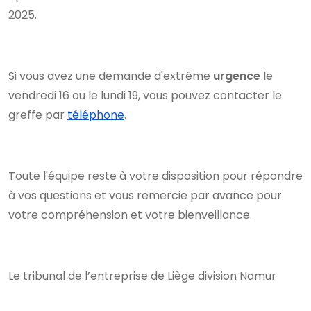
2025.
Si vous avez une demande d'extrême
urgence
le
vendredi 16 ou le lundi 19, vous pouvez contacter le
greffe par
téléphone
.
Toute l'équipe reste à votre disposition pour répondre
à vos questions et vous remercie par avance pour
votre compréhension et votre bienveillance.
Le tribunal de l’entreprise de Liège division Namur