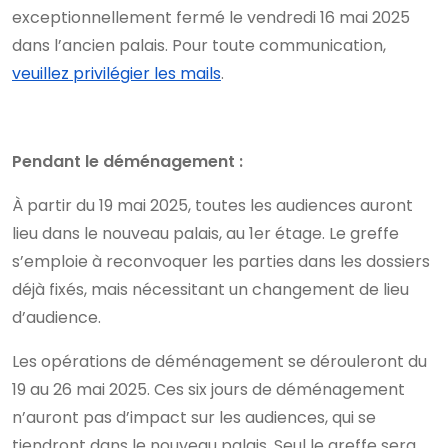
exceptionnellement fermé le vendredi 16 mai 2025
dans l’ancien palais. Pour toute communication,
veuillez privilégier les mails
.
Pendant le déménagement :
À partir du 19 mai 2025, toutes les audiences auront
lieu dans le nouveau palais, au 1er étage. Le greffe
s’emploie à reconvoquer les parties dans les dossiers
déjà fixés, mais nécessitant un changement de lieu
d’audience.
Les opérations de déménagement se dérouleront du
19 au 26 mai 2025. Ces six jours de déménagement
n’auront pas d’impact sur les audiences, qui se
tiendront dans le nouveau palais. Seul le greffe sera