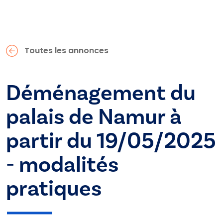
Toutes les annonces
Déménagement du
palais de Namur à
partir du 19/05/2025
- modalités
pratiques