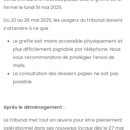
fermé le lundi 19 mai 2025.
Du 20 au 26 mai 2025, les usagers du tribunal doivent
s’attendre à ce que :
Le greffe soit moins accessible physiquement et
plus difficilement joignable par téléphone. Nous
vous recommandons de privilégier l’envoi de
mails.
La consultation des dossiers papier ne soit pas
possible.
Après le déménagement :
Le tribunal met tout en œuvre pour être pleinement
opérationnel dans ses nouveaux locaux dès le 27 mai