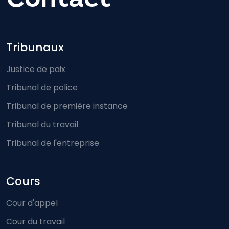
Footer-menu
Tribunaux
Justice de paix
Tribunal de police
Tribunal de première instance
Tribunal du travail
Tribunal de l'entreprise
Cours
Cour d'appel
Cour du travail