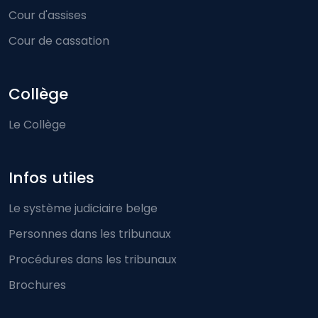
Cour d'assises
Cour de cassation
Collège
Le Collège
Infos utiles
Le système judiciaire belge
Personnes dans les tribunaux
Procédures dans les tribunaux
Brochures