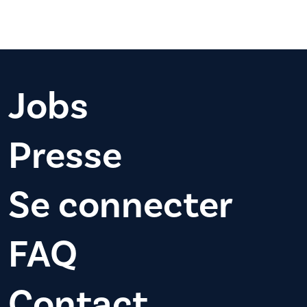
Jobs
Presse
Se connecter
FAQ
Contact