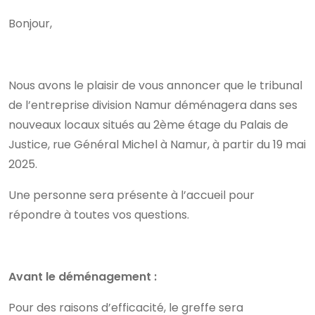
Bonjour,
Nous avons le plaisir de vous annoncer que le tribunal
de l’entreprise division Namur déménagera dans ses
nouveaux locaux situés au 2ème étage du Palais de
Justice, rue Général Michel à Namur, à partir du 19 mai
2025.
Une personne sera présente à l’accueil pour
répondre à toutes vos questions.
Avant le déménagement :
Pour des raisons d’efficacité, le greffe sera