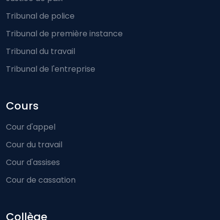
Tribunal de police
Tribunal de première instance
Tribunal du travail
Tribunal de l'entreprise
Cours
Cour d'appel
Cour du travail
Cour d'assises
Cour de cassation
Collège