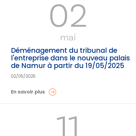
02
mai
Déménagement du tribunal de
l'entreprise dans le nouveau palais
de Namur à partir du 19/05/2025
02/05/2025
En savoir plus
11