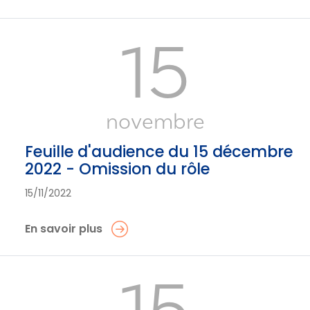
15
novembre
Feuille d'audience du 15 décembre
2022 - Omission du rôle
15/11/2022
En savoir plus