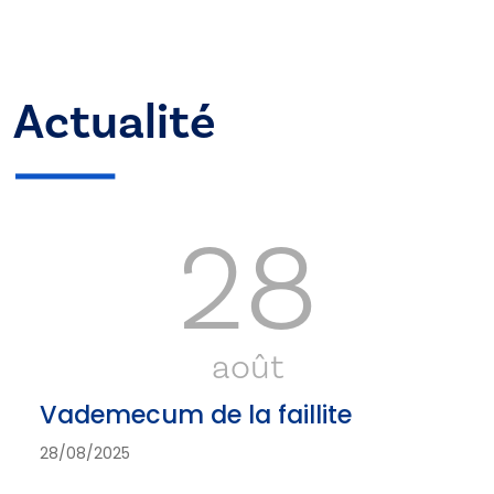
Actualité
28
août
Vademecum de la faillite
28/08/2025