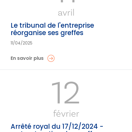
avril
Le tribunal de l'entreprise
réorganise ses greffes
11/04/2025
En savoir plus
12
février
Arrêté royal du 17/12/2024 -