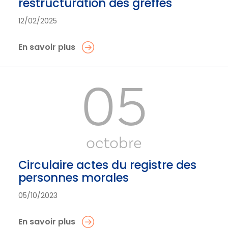
restructuration des greffes
12/02/2025
En savoir plus
05
octobre
Circulaire actes du registre des
personnes morales
05/10/2023
En savoir plus