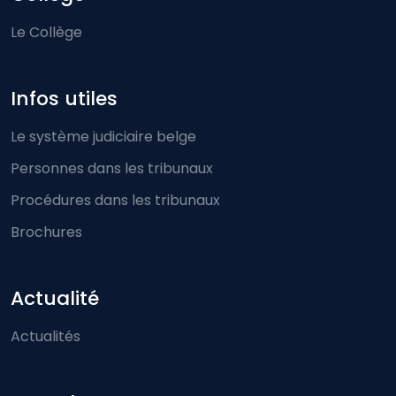
Le Collège
Infos utiles
Le système judiciaire belge
Personnes dans les tribunaux
Procédures dans les tribunaux
Brochures
Actualité
Actualités