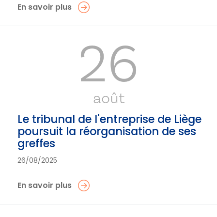
En savoir plus
26
août
Le tribunal de l'entreprise de Liège
poursuit la réorganisation de ses
greffes
26/08/2025
En savoir plus