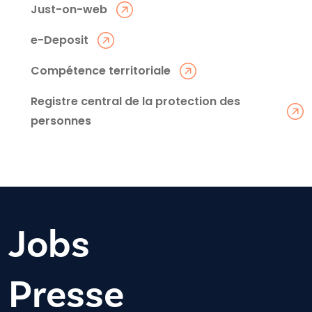
Just-on-web
e-Deposit
Compétence territoriale
Registre central de la protection des
personnes
Jobs
Presse