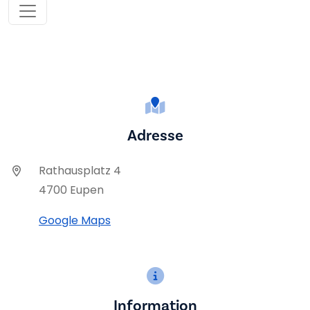
Adresse
Rathausplatz 4
4700 Eupen
Google Maps
Information