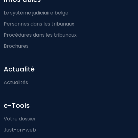
Le système judiciaire belge
Personnes dans les tribunaux
Procédures dans les tribunaux
Brochures
Actualité
Actualités
e-Tools
Votre dossier
Just-on-web