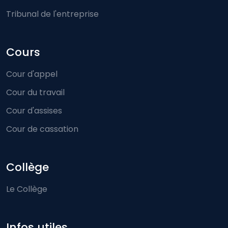
Tribunal de l'entreprise
Cours
Cour d'appel
Cour du travail
Cour d'assises
Cour de cassation
Collège
Le Collège
Infos utiles