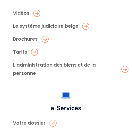
Vidéos
Le système judiciaire belge
Brochures
Tarifs
L'administration des biens et de la
personne
e-Services
Votre dossier