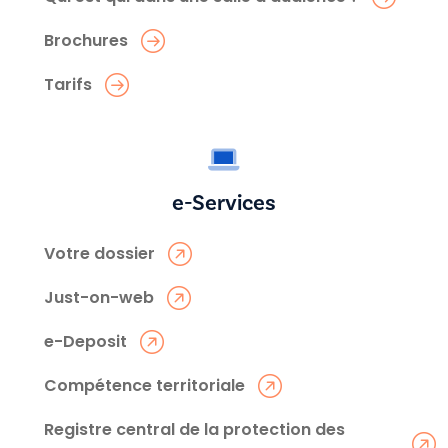
Brochures
Tarifs
e-Services
Votre dossier
Just-on-web
e-Deposit
Compétence territoriale
Registre central de la protection des