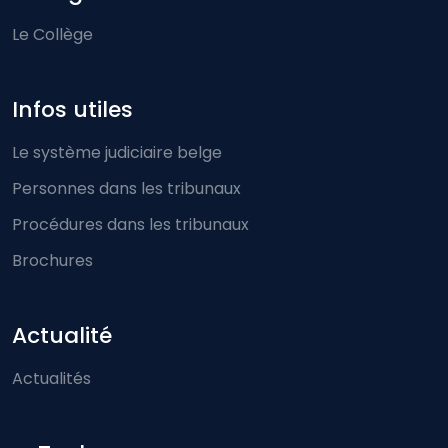
Le Collège
Infos utiles
Le système judiciaire belge
Personnes dans les tribunaux
Procédures dans les tribunaux
Brochures
Actualité
Actualités