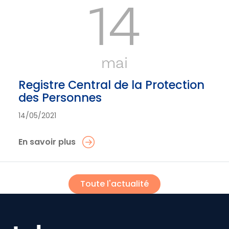
14
mai
Registre Central de la Protection
des Personnes
14/05/2021
En savoir plus
Toute l'actualité