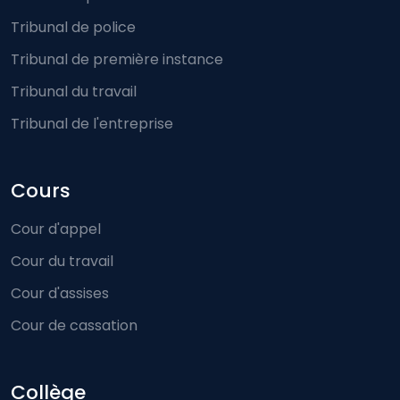
Tribunal de police
Tribunal de première instance
Tribunal du travail
Tribunal de l'entreprise
Cours
Cour d'appel
Cour du travail
Cour d'assises
Cour de cassation
Collège