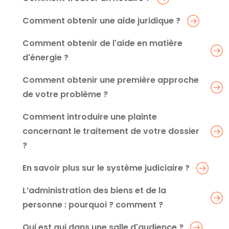
Comment obtenir une aide juridique ?
Comment obtenir de l'aide en matière
d'énergie ?
Comment obtenir une première approche
de votre problème ?
Comment introduire une plainte
concernant le traitement de votre dossier
?
En savoir plus sur le système judiciaire ?
L’administration des biens et de la
personne : pourquoi ? comment ?
Qui est qui dans une salle d'audience ?