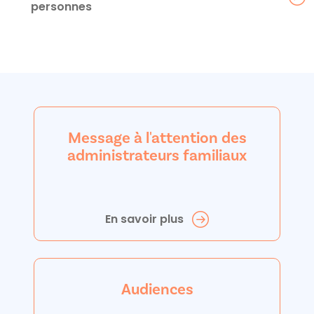
personnes
Message à l'attention des
administrateurs familiaux
En savoir plus
Audiences