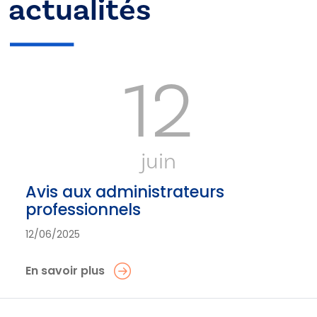
actualités
12
juin
Avis aux administrateurs
professionnels
12/06/2025
En savoir plus