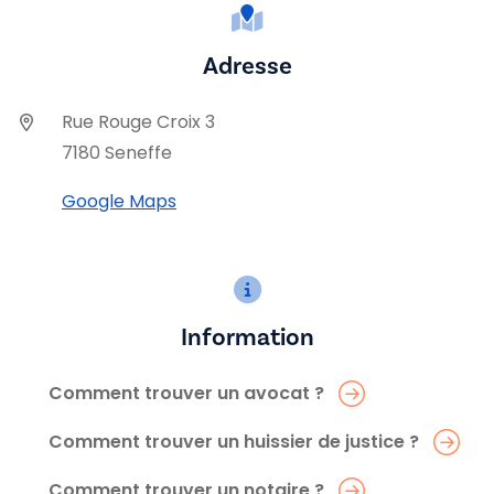
Adresse
Rue Rouge Croix 3
7180 Seneffe
Google Maps
Information
Comment trouver un avocat ?
Comment trouver un huissier de justice ?
Comment trouver un notaire ?