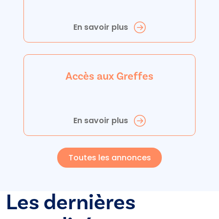
En savoir plus
Accès aux Greffes
En savoir plus
Toutes les annonces
Les dernières