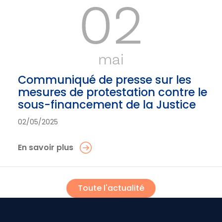
02
mai
Communiqué de presse sur les
mesures de protestation contre le
sous-financement de la Justice
02/05/2025
En savoir plus
Toute l'actualité