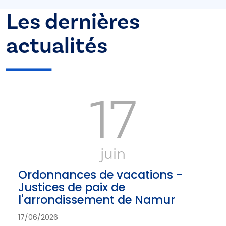
Les dernières
actualités
17
juin
Ordonnances de vacations -
Justices de paix de
l'arrondissement de Namur
17/06/2026