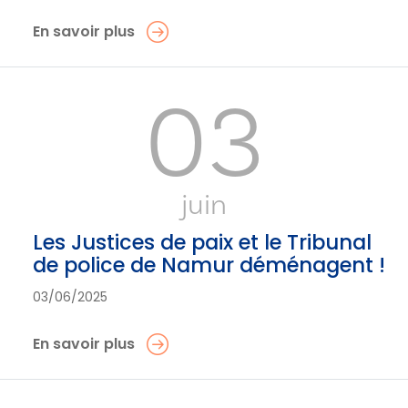
En savoir plus
03
juin
Les Justices de paix et le Tribunal
de police de Namur déménagent !
03/06/2025
En savoir plus