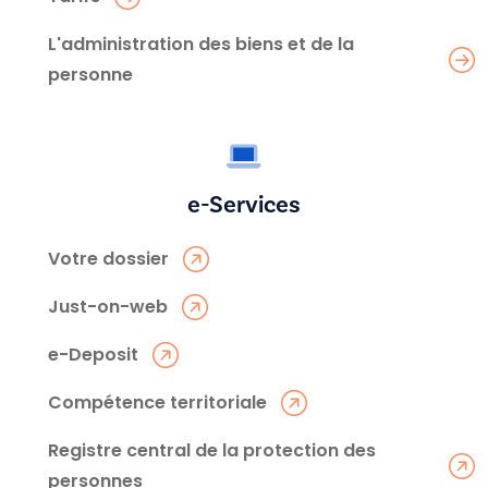
L'administration des biens et de la
personne
e-Services
Votre dossier
Just-on-web
e-Deposit
Compétence territoriale
Registre central de la protection des
personnes