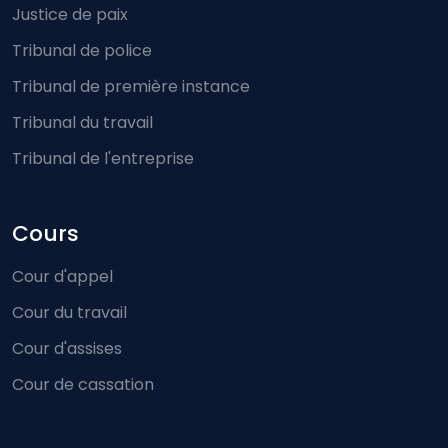
Justice de paix
Tribunal de police
Tribunal de première instance
Tribunal du travail
Tribunal de l'entreprise
Cours
Cour d'appel
Cour du travail
Cour d'assises
Cour de cassation