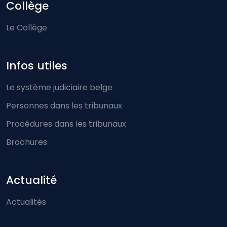
Collège
Le Collège
Infos utiles
Le système judiciaire belge
Personnes dans les tribunaux
Procédures dans les tribunaux
Brochures
Actualité
Actualités