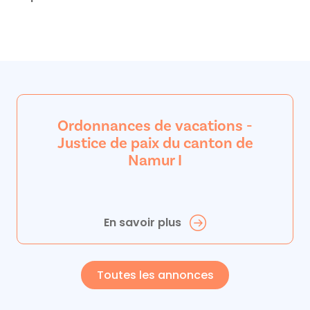
Ordonnances de vacations -
Justice de paix du canton de
Namur I
En savoir plus
Toutes les annonces