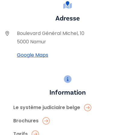
Adresse
Boulevard Général Michel, 10
5000 Namur
Google Maps
Information
Le système judiciaire belge
Brochures
Tarifs