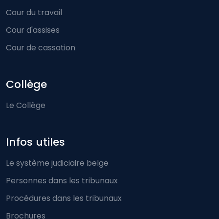
Cour du travail
Cour d'assises
Cour de cassation
Collège
Le Collège
Infos utiles
Le système judiciaire belge
Personnes dans les tribunaux
Procédures dans les tribunaux
Brochures