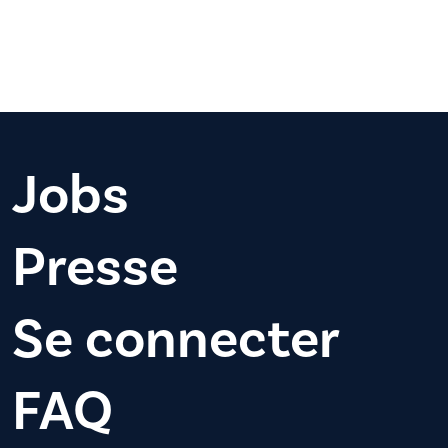
Jobs
Presse
Se connecter
FAQ