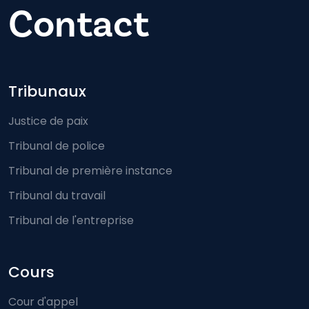
Contact
Footer-menu
Tribunaux
Justice de paix
Tribunal de police
Tribunal de première instance
Tribunal du travail
Tribunal de l'entreprise
Cours
Cour d'appel