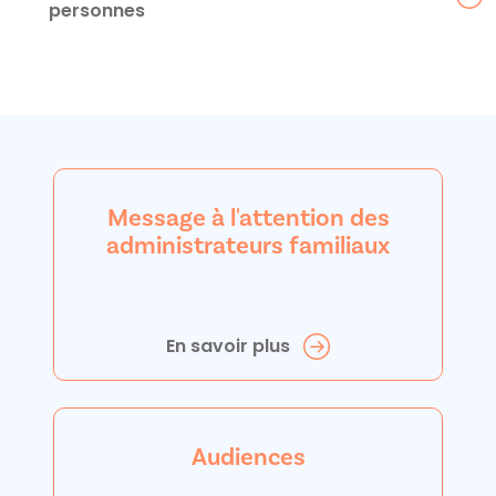
personnes
Message à l'attention des
administrateurs familiaux
En savoir plus
Audiences