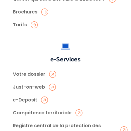
Brochures
Tarifs
e-Services
Votre dossier
Just-on-web
e-Deposit
Compétence territoriale
Registre central de la protection des