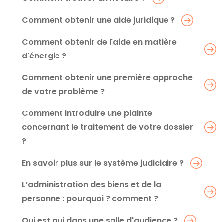
Comment obtenir une aide juridique ?
Comment obtenir de l'aide en matière
d'énergie ?
Comment obtenir une première approche
de votre problème ?
Comment introduire une plainte
concernant le traitement de votre dossier
?
En savoir plus sur le système judiciaire ?
L’administration des biens et de la
personne : pourquoi ? comment ?
Qui est qui dans une salle d'audience ?