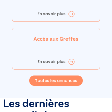
En savoir plus
Accès aux Greffes
En savoir plus
Toutes les annonces
Les dernières