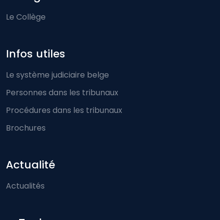
Le Collège
Infos utiles
Le système judiciaire belge
Personnes dans les tribunaux
Procédures dans les tribunaux
Brochures
Actualité
Actualités