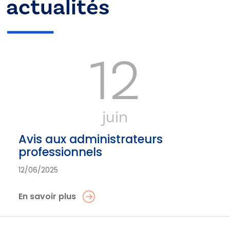
actualités
12
juin
Avis aux administrateurs
professionnels
12/06/2025
En savoir plus