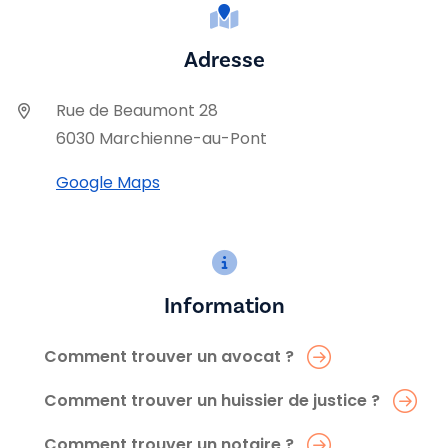
Adresse
Rue de Beaumont 28
6030 Marchienne-au-Pont
Google Maps
Information
Comment trouver un avocat ?
Comment trouver un huissier de justice ?
Comment trouver un notaire ?