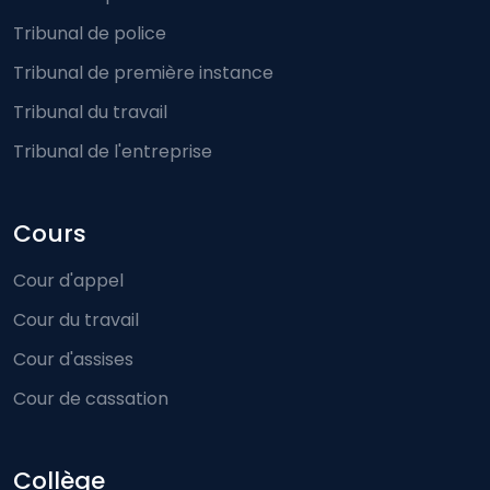
Tribunal de police
Tribunal de première instance
Tribunal du travail
Tribunal de l'entreprise
Cours
Cour d'appel
Cour du travail
Cour d'assises
Cour de cassation
Collège