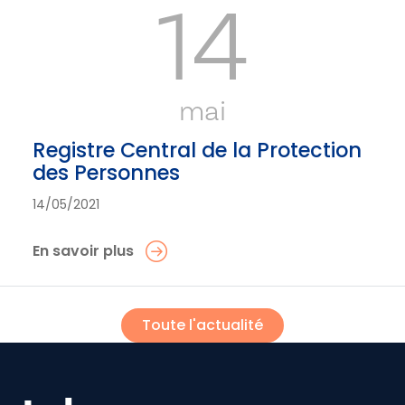
14
mai
Registre Central de la Protection
des Personnes
14/05/2021
En savoir plus
Toute l'actualité