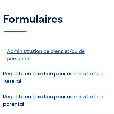
Formulaires
Administration de biens et/ou de
personne
Requête en taxation pour administrateur
familial
Requête en taxation pour administrateur
parental