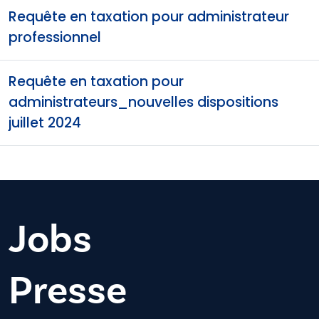
Requête en taxation pour administrateur
professionnel
Requête en taxation pour
administrateurs_nouvelles dispositions
juillet 2024
Jobs
Presse