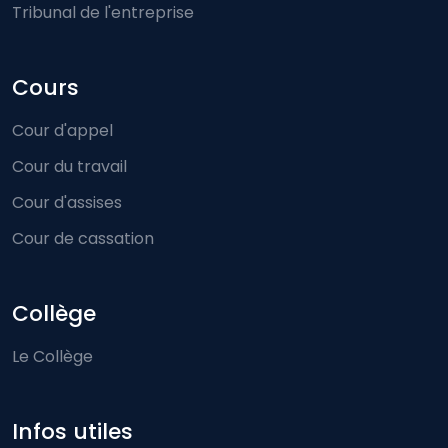
Tribunal de l'entreprise
Cours
Cour d'appel
Cour du travail
Cour d'assises
Cour de cassation
Collège
Le Collège
Infos utiles