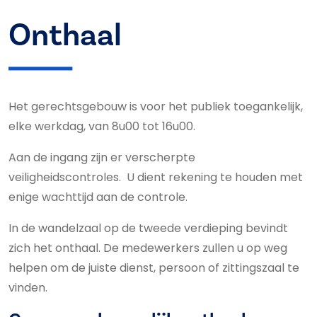
Onthaal
Het gerechtsgebouw is voor het publiek toegankelijk,
elke werkdag, van 8u00 tot 16u00.
Aan de ingang zijn er verscherpte
veiligheidscontroles. U dient rekening te houden met
enige wachttijd aan de controle.
In de wandelzaal op de tweede verdieping bevindt
zich het onthaal. De medewerkers zullen u op weg
helpen om de juiste dienst, persoon of zittingszaal te
vinden.