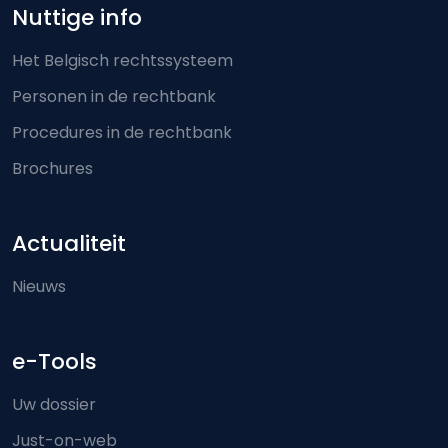
Nuttige info
Het Belgisch rechtssysteem
Personen in de rechtbank
Procedures in de rechtbank
Brochures
Actualiteit
Nieuws
e-Tools
Uw dossier
Just-on-web