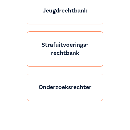
Jeugdrechtbank
Strafuitvoerings-
rechtbank
Onderzoeksrechter