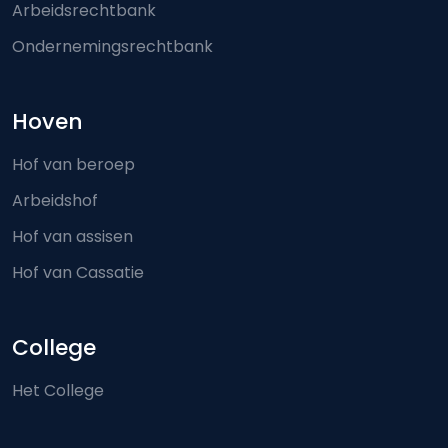
Arbeidsrechtbank
Ondernemingsrechtbank
Hoven
Hof van beroep
Arbeidshof
Hof van assisen
Hof van Cassatie
College
Het College