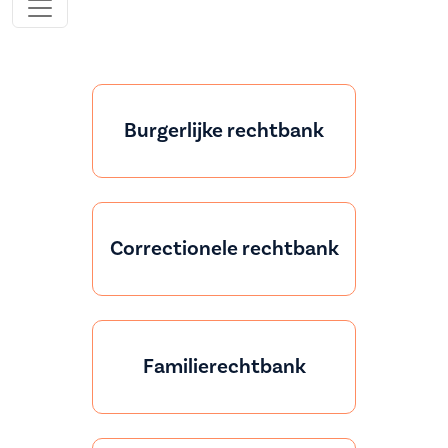
Burgerlijke rechtbank
Correctionele rechtbank
Familierechtbank