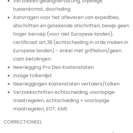
Verzoeken gedinghervatting, vrijwillige
tussenkomst, doorhaling
Aanvragen voor het afleveren van expedities,
afschriften en getekende afschriften, bewijs geen
hoger beroep (voor niet Europese landen),
certificaat art.39 (echtscheiding in orde maken in
Europese landen) - enkel met griffiebon/geen
cash betalingen
Neerlegging Pro Deo kostenstaten
Inzage tolkenlijst
Neerleggingen kostenstaten vertalers/tolken
Verzoekschriften echtscheiding, voorlopige
maatregelen, echtscheiding + voorlopige
maatregelen, EOT, KMS
CORRECTIONEEL