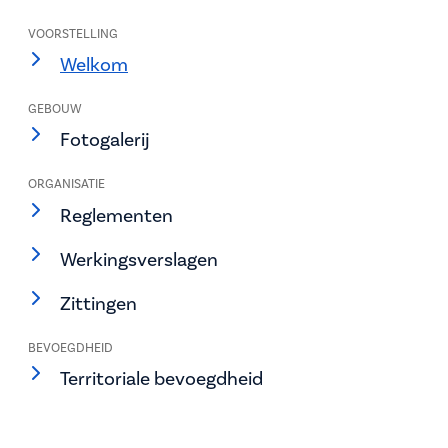
VOORSTELLING
Welkom
GEBOUW
Fotogalerij
ORGANISATIE
Reglementen
Werkingsverslagen
Zittingen
BEVOEGDHEID
Territoriale bevoegdheid