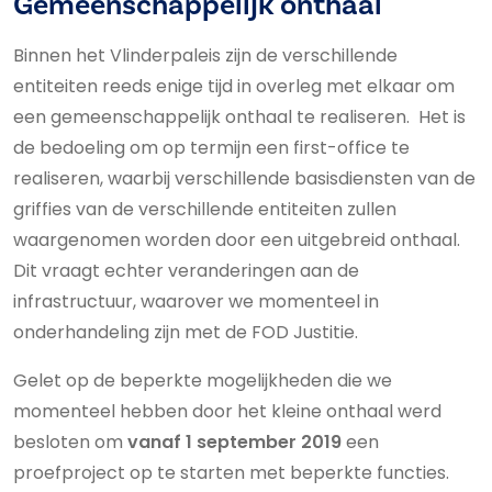
Gemeenschappelijk onthaal
Binnen het Vlinderpaleis zijn de verschillende
entiteiten reeds enige tijd in overleg met elkaar om
een gemeenschappelijk onthaal te realiseren. Het is
de bedoeling om op termijn een first-office te
realiseren, waarbij verschillende basisdiensten van de
griffies van de verschillende entiteiten zullen
waargenomen worden door een uitgebreid onthaal.
Dit vraagt echter veranderingen aan de
infrastructuur, waarover we momenteel in
onderhandeling zijn met de FOD Justitie.
Gelet op de beperkte mogelijkheden die we
momenteel hebben door het kleine onthaal werd
besloten om
vanaf 1 september 2019
een
proefproject op te starten met beperkte functies.