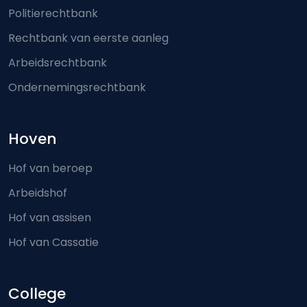
Politierechtbank
Rechtbank van eerste aanleg
Arbeidsrechtbank
Ondernemingsrechtbank
Hoven
Hof van beroep
Arbeidshof
Hof van assisen
Hof van Cassatie
College