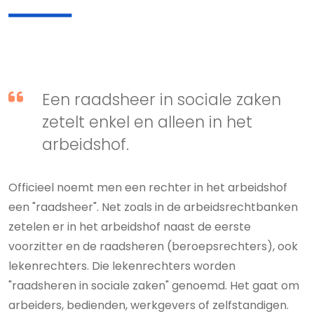
Een raadsheer in sociale zaken
zetelt enkel en alleen in het
arbeidshof.
Officieel noemt men een rechter in het arbeidshof
een "raadsheer". Net zoals in de arbeidsrechtbanken
zetelen er in het arbeidshof naast de eerste
voorzitter en de raadsheren (beroepsrechters), ook
lekenrechters. Die lekenrechters worden
"raadsheren in sociale zaken" genoemd. Het gaat om
arbeiders, bedienden, werkgevers of zelfstandigen.