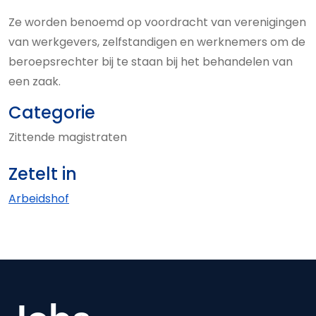
Ze worden benoemd op voordracht van verenigingen
van werkgevers, zelfstandigen en werknemers om de
beroepsrechter bij te staan bij het behandelen van
een zaak.
Categorie
Zittende magistraten
Zetelt in
Arbeidshof