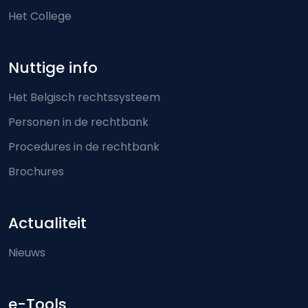
Het College
Nuttige info
Het Belgisch rechtssysteem
Personen in de rechtbank
Procedures in de rechtbank
Brochures
Actualiteit
Nieuws
e-Tools