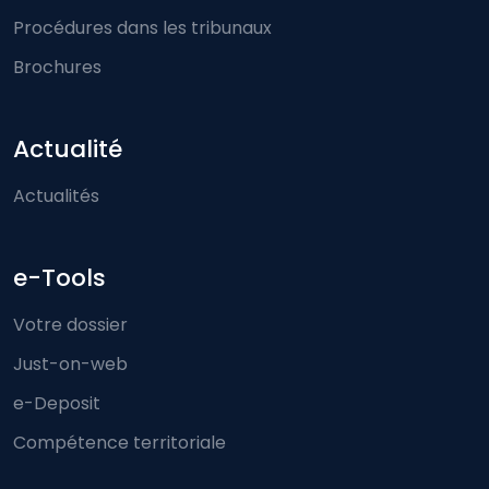
Procédures dans les tribunaux
Brochures
Actualité
Actualités
e-Tools
Votre dossier
Just-on-web
e-Deposit
Compétence territoriale