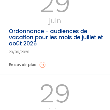
29
juin
Ordonnance - audiences de
vacation pour les mois de juillet et
août 2026
29/06/2026
En savoir plus
29