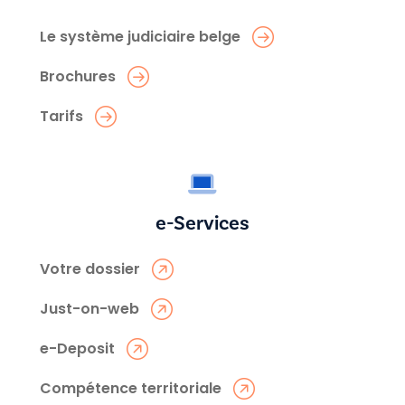
Le système judiciaire belge
Brochures
Tarifs
e-Services
Votre dossier
Just-on-web
e-Deposit
Compétence territoriale