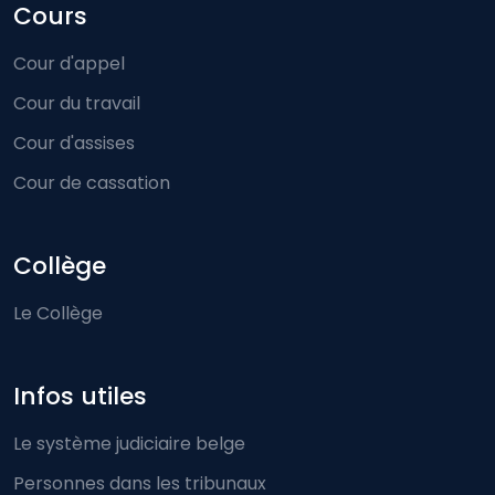
Cours
Cour d'appel
Cour du travail
Cour d'assises
Cour de cassation
Collège
Le Collège
Infos utiles
Le système judiciaire belge
Personnes dans les tribunaux