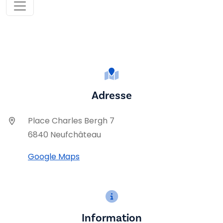
Adresse
Place Charles Bergh 7
6840 Neufchâteau
Google Maps
Information