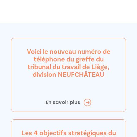
Voici le nouveau numéro de
téléphone du greffe du
tribunal du travail de Liège,
division NEUFCHÂTEAU
En savoir plus
Les 4 objectifs stratégiques du