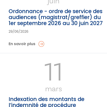
juin
Ordonnance - ordre de service des
audiences (magistrat/greffier) du
1er septembre 2026 au 30 juin 2027
29/06/2026
En savoir plus
11
mars
Indexation des montants de
l’indemnité de procédure