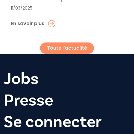
11/03/2025
En savoir plus
Toute l'actualité
Jobs
Presse
Se connecter