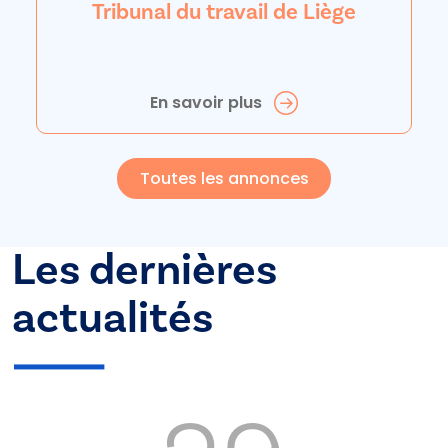
Tribunal du travail de Liège
En savoir plus
Toutes les annonces
Les dernières
actualités