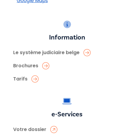
Google Maps
Information
Le système judiciaire belge
Brochures
Tarifs
e-Services
Votre dossier