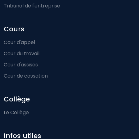
Tribunal de l'entreprise
Cours
Cour d'appel
Cour du travail
Cour d'assises
Cour de cassation
Collège
Le Collège
Infos utiles