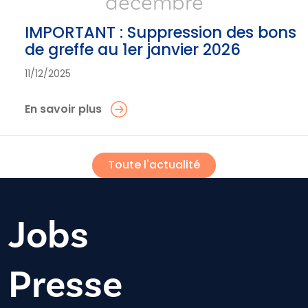
décembre
IMPORTANT : Suppression des bons
de greffe au 1er janvier 2026
11/12/2025
En savoir plus
Toute l'actualité
Jobs
Presse