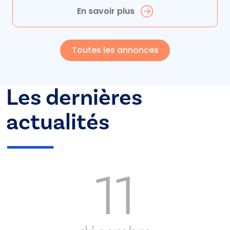
En savoir plus
Toutes les annonces
Les dernières
actualités
11