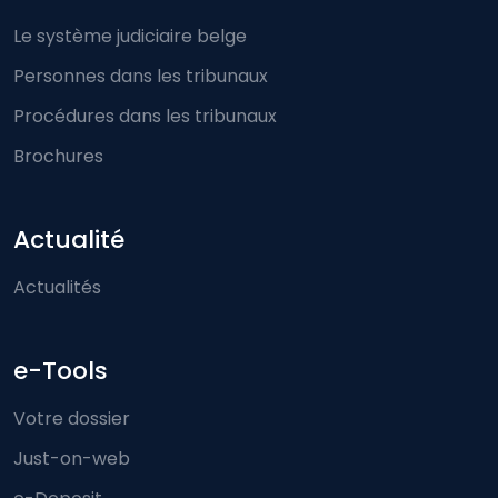
Le système judiciaire belge
Personnes dans les tribunaux
Procédures dans les tribunaux
Brochures
Actualité
Actualités
e-Tools
Votre dossier
Just-on-web