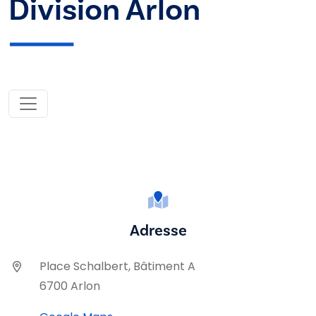
Division Arlon
Adresse
Place Schalbert, Bâtiment A
6700 Arlon