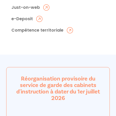
Just-on-web
e-Deposit
Compétence territoriale
Réorganisation provisoire du
service de garde des cabinets
d'instruction à dater du 1er juillet
2026