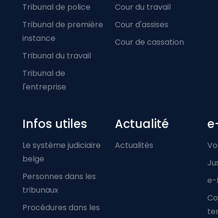
Tribunal de police
Cour du travail
Tribunal de première
Cour d'assises
instance
Cour de cassation
Tribunal du travail
Tribunal de
l'entreprise
Infos utiles
Actualité
e
Le système judiciaire
Actualités
Vo
belge
Ju
Personnes dans les
e-
tribunaux
Co
Procédures dans les
ter