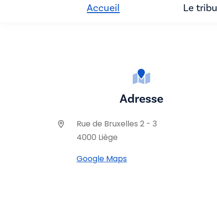
Accueil
Le trib
Adresse
Rue de Bruxelles 2 - 3
4000 Liège
Google Maps