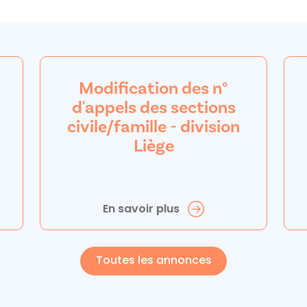
Modification des n°
d'appels des sections
civile/famille - division
Liège
En savoir plus
Toutes les annonces