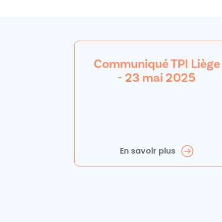
Communiqué TPI Liège
- 23 mai 2025
En savoir plus