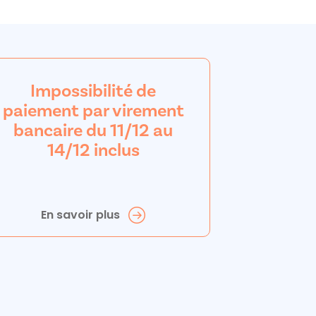
Impossibilité de
paiement par virement
bancaire du 11/12 au
14/12 inclus
En savoir plus