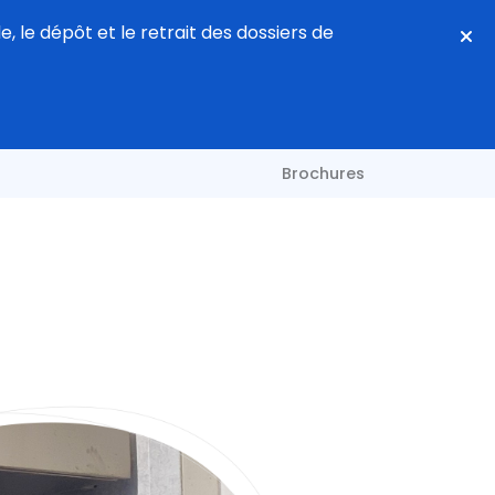
, le dépôt et le retrait des dossiers de
Brochures