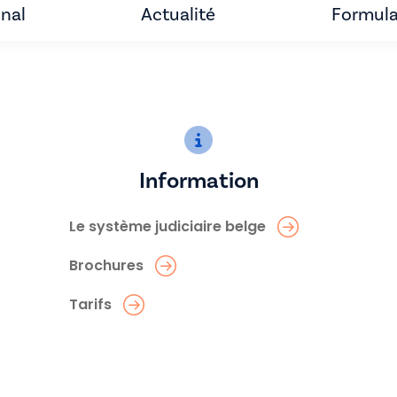
unal
Actualité
Formula
Information
Le système judiciaire belge
Brochures
Tarifs