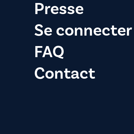
Presse
Se connecter
FAQ
Contact