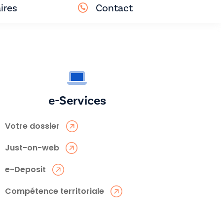
ires
Contact
e-Services
Votre dossier
Just-on-web
e-Deposit
Compétence territoriale