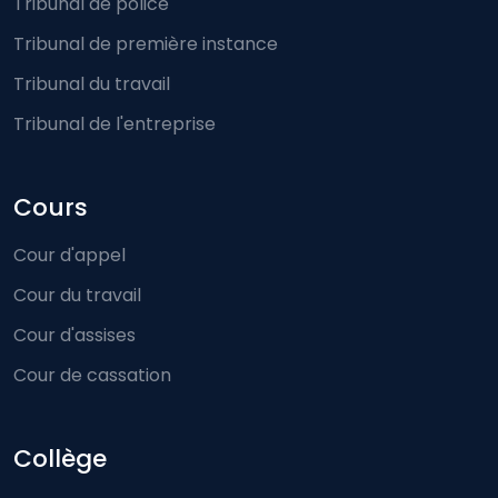
Tribunal de police
Tribunal de première instance
Tribunal du travail
Tribunal de l'entreprise
Cours
Cour d'appel
Cour du travail
Cour d'assises
Cour de cassation
Collège