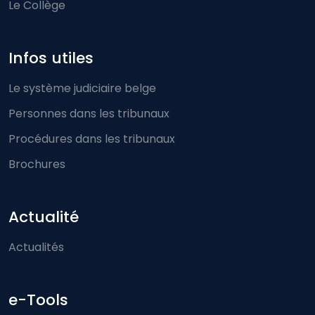
Le Collège
Infos utiles
Le système judiciaire belge
Personnes dans les tribunaux
Procédures dans les tribunaux
Brochures
Actualité
Actualités
e-Tools