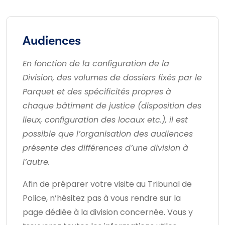
Audiences
En fonction de la configuration de la
Division, des volumes de dossiers fixés par le
Parquet et des spécificités propres à
chaque bâtiment de justice (disposition des
lieux, configuration des locaux etc.), il est
possible que l’organisation des audiences
présente des différences d’une division à
l’autre.
Afin de préparer votre visite au Tribunal de
Police, n’hésitez pas à vous rendre sur la
page dédiée à la division concernée. Vous y