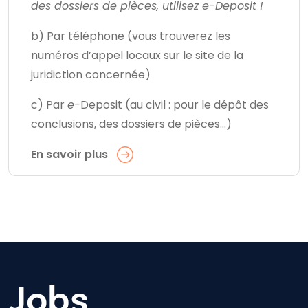
des dossiers de pièces, utilisez e-Deposit !
b) Par téléphone (vous trouverez les
numéros d’appel locaux sur le site de la
juridiction concernée)
c) Par
e-
Deposit (au civil : pour le dépôt des
conclusions, des dossiers de pièces…)
En savoir plus
Jobs