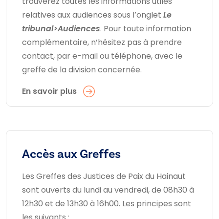
trouverez toutes les informations utiles
relatives aux audiences sous l’onglet
Le
tribunal>Audiences
. Pour toute information
complémentaire, n’hésitez pas à prendre
contact, par e-mail ou téléphone, avec le
greffe de la division concernée.
En savoir plus
Accès aux Greffes
Les Greffes des Justices de Paix du Hainaut
sont ouverts du lundi au vendredi, de 08h30 à
12h30 et de 13h30 à 16h00. Les principes sont
les suivants :