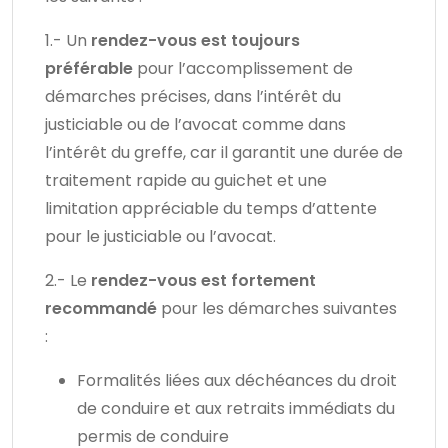
1.- Un
rendez-vous est toujours
préférable
pour l’accomplissement de
démarches précises, dans l’intérêt du
justiciable ou de l’avocat comme dans
l’intérêt du greffe, car il garantit une durée de
traitement rapide au guichet et une
limitation appréciable du temps d’attente
pour le justiciable ou l’avocat.
2.- Le
rendez-vous est fortement
recommandé
pour les démarches suivantes
:
Formalités liées aux déchéances du droit
de conduire et aux retraits immédiats du
permis de conduire