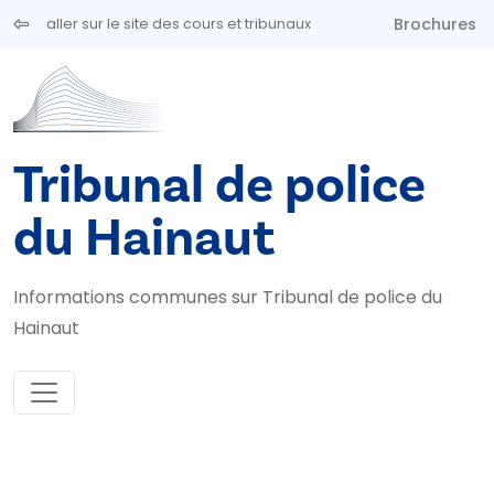
Aller au contenu principal
Brochures
aller sur le site des cours et tribunaux
Tribunal de police
du Hainaut
Informations communes sur Tribunal de police du
Hainaut