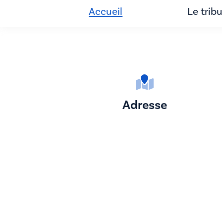
Accueil
Le trib
Adresse