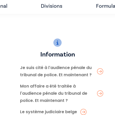
unal
Divisions
Formula
Information
Je suis cité à l'audience pénale du
tribunal de police. Et maintenant ?
Mon affaire a été traitée à
l'audience pénale du tribunal de
police. Et maintenant ?
Le système judiciaire belge