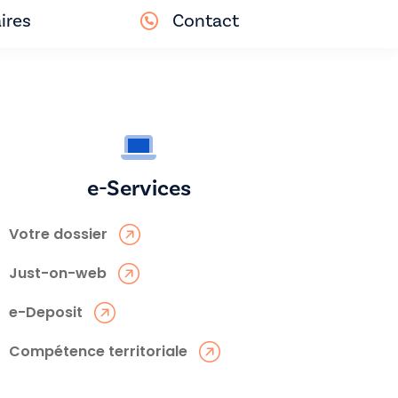
ires
Contact
e-Services
Votre dossier
Just-on-web
e-Deposit
Compétence territoriale