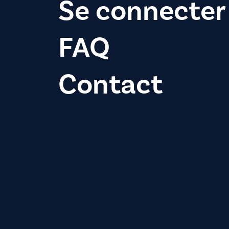
Se connecter
FAQ
Contact