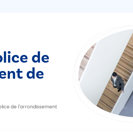
lice de
ent de
lice de l'arrondissement