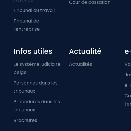
Cour de cassation
Tribunal du travail
Tribunal de
l'entreprise
Infos utiles
Actualité
e
Le système judiciaire
Actualités
Vo
belge
Ju
Personnes dans les
e-
tribunaux
Co
Procédures dans les
ter
tribunaux
Brochures