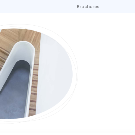
Brochures