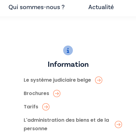
Qui sommes-nous ?
Actualité
Information
Le système judiciaire belge
Brochures
Tarifs
L'administration des biens et de la
personne