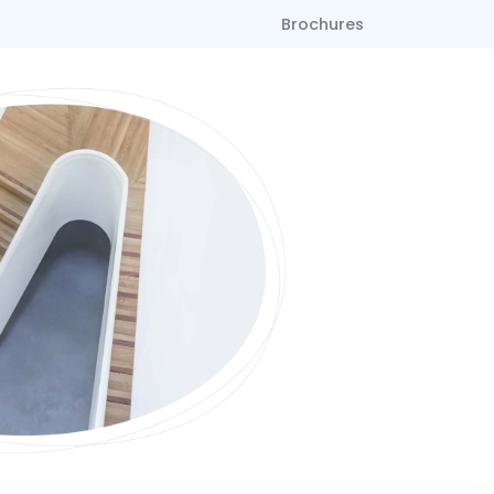
Brochures