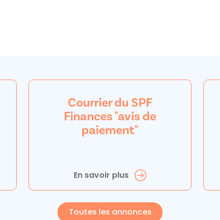
Courrier du SPF
Finances "avis de
s
paiement"
En savoir plus
Toutes les annonces