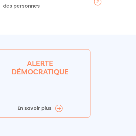
des personnes
ALERTE
DÉMOCRATIQUE
En savoir plus