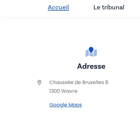
Accueil
Le tribunal
Adresse
Chaussée de Bruxelles 8
1300 Wavre
Google Maps