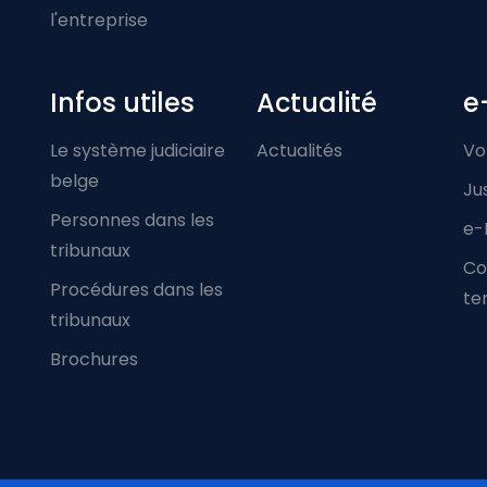
l'entreprise
Infos utiles
Actualité
e
Le système judiciaire
Actualités
Vo
belge
Ju
Personnes dans les
e-
tribunaux
Co
Procédures dans les
ter
tribunaux
Brochures