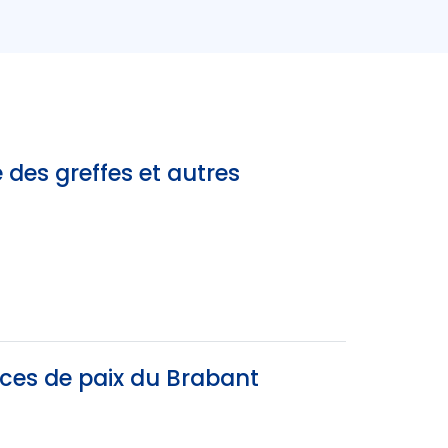
 des greffes et autres
ices de paix du Brabant