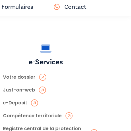
Formulaires
Contact
e-Services
Votre dossier
Just-on-web
e-Deposit
Compétence territoriale
Registre central de la protection