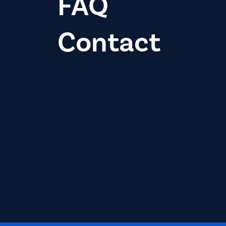
FAQ
Contact