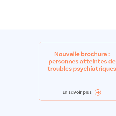
Nouvelle brochure :
personnes atteintes de
troubles psychiatrique
En savoir plus