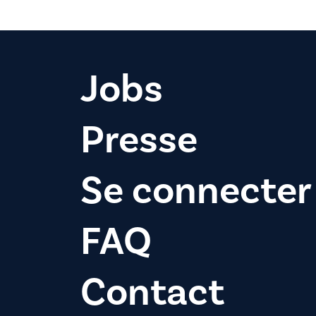
Jobs
Presse
Se connecter
FAQ
Contact