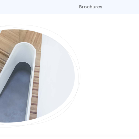
Brochures