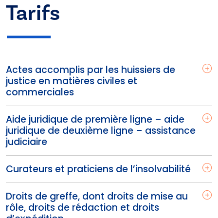
Tarifs
Actes accomplis par les huissiers de
justice en matières civiles et
commerciales
Aide juridique de première ligne – aide
juridique de deuxième ligne – assistance
judiciaire
Curateurs et praticiens de l’insolvabilité
Droits de greffe, dont droits de mise au
rôle, droits de rédaction et droits