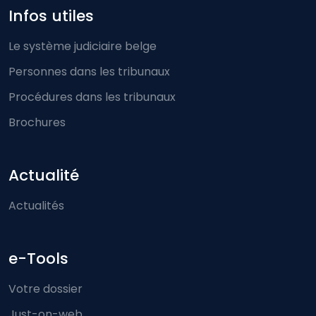
Infos utiles
Le système judiciaire belge
Personnes dans les tribunaux
Procédures dans les tribunaux
Brochures
Actualité
Actualités
e-Tools
Votre dossier
Just-on-web