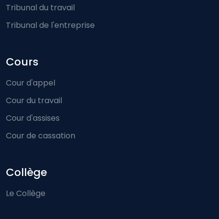
Tribunal du travail
Tribunal de l'entreprise
Cours
Cour d'appel
Cour du travail
Cour d'assises
Cour de cassation
Collège
Le Collège