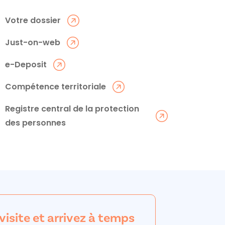
Votre dossier
Just-on-web
e-Deposit
Compétence territoriale
Registre central de la protection
des personnes
 visite et arrivez à temps