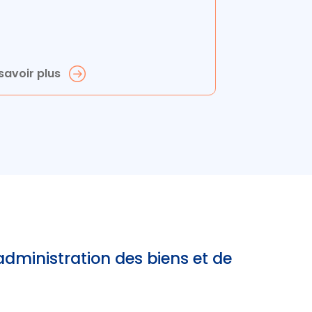
savoir plus
dministration des biens et de