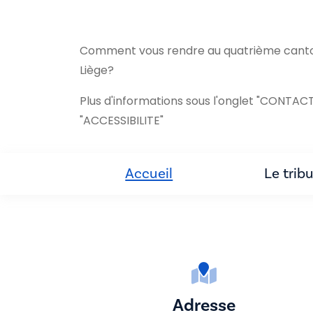
Comment vous rendre au quatrième canton
Liège?
Plus d'informations sous l'onglet "CONTACT
"ACCESSIBILITE"
Accueil
Le trib
Adresse