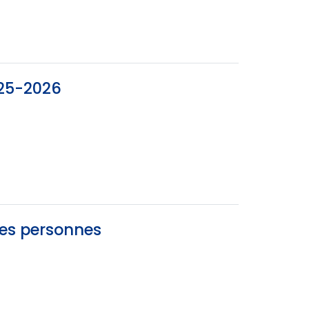
025-2026
des personnes