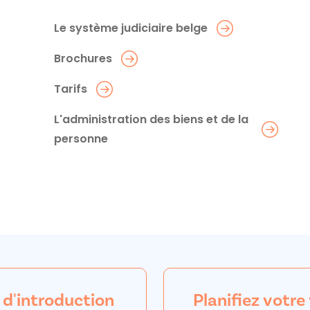
Le système judiciaire belge
Brochures
Tarifs
L'administration des biens et de la
personne
 d'introduction
Planifiez votre