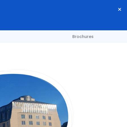
Brochures