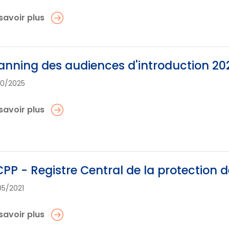
savoir plus
anning des audiences d'introduction 2
10/2025
savoir plus
PP - Registre Central de la protection 
05/2021
savoir plus