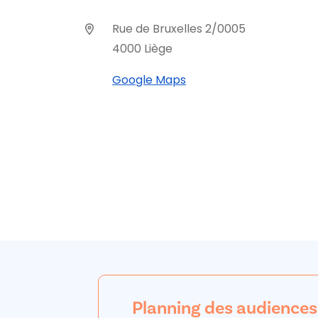
Rue de Bruxelles 2/0005
4000 Liège
Google Maps
Planning des audiences