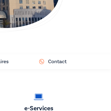
ires
Contact
e-Services