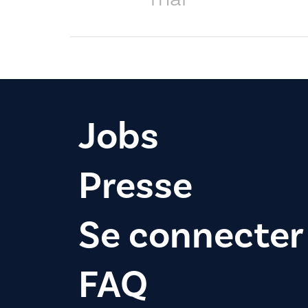
Jobs
Presse
Se connecter
FAQ